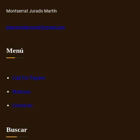
Montserrat Jurado Martín
platcomdiamante@gmail.com
Menú
Call for Papers
Noticias
Contacto
Buscar