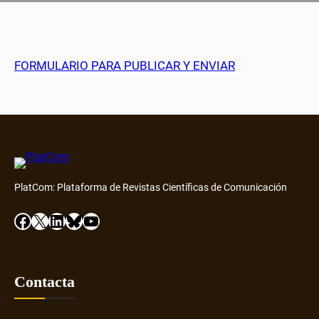
FORMULARIO PARA PUBLICAR Y ENVIAR
PlatCom: Plataforma de Revistas Científicas de Comunicación
Facebook
X
LinkedIn
Bluesky
YouTube
Contacta