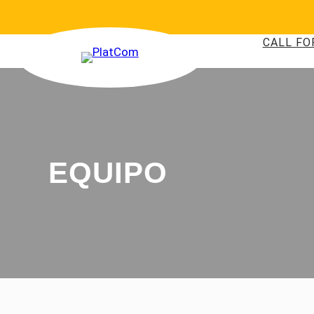
CALL FO
EQUIPO