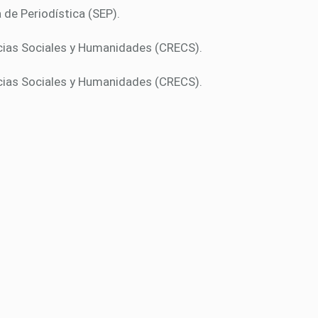
de Periodística (SEP).
ncias Sociales y Humanidades (CRECS).
ncias Sociales y Humanidades (CRECS).