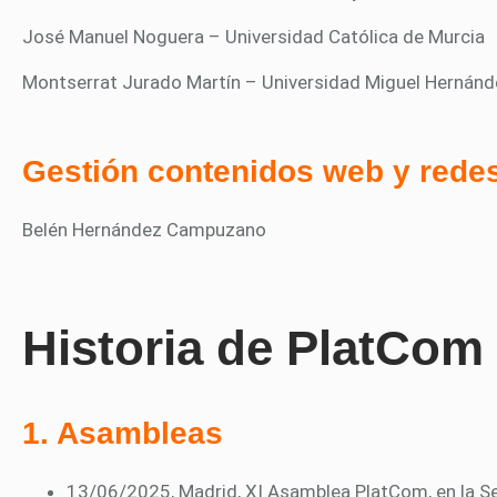
José Manuel Noguera – Universidad Católica de Murcia
Montserrat Jurado Martín – Universidad Miguel Hernánd
Gestión contenidos web y redes
Belén Hernández Campuzano
Historia de PlatCom
1. Asambleas
13/06/2025, Madrid, XI Asamblea PlatCom, en la Se