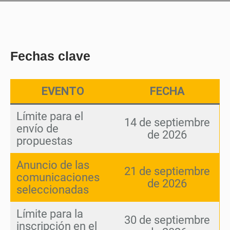
Fechas clave
EVENTO
FECHA
Límite para el
14 de septiembre
envío de
de 2026
propuestas
Anuncio de las
21 de septiembre
comunicaciones
de 2026
seleccionadas
Límite para la
30 de septiembre
inscripción en el