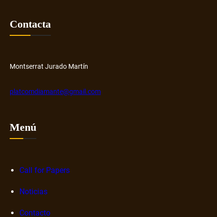
Contacta
Montserrat Jurado Martín
platcomdiamante@gmail.com
Menú
Call for Papers
Noticias
Contacto