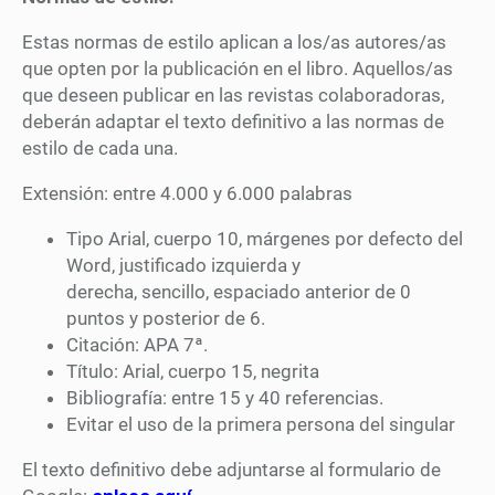
Estas normas de estilo aplican a los/as autores/as
que opten por la publicación en el libro. Aquellos/as
que deseen publicar en las revistas colaboradoras,
deberán adaptar el texto definitivo a las normas de
estilo de cada una.
Extensión: entre 4.000 y 6.000 palabras
Tipo Arial, cuerpo 10, márgenes por defecto del
Word, justificado izquierda y
derecha, sencillo, espaciado anterior de 0
puntos y posterior de 6.
Citación: APA 7ª.
Título: Arial, cuerpo 15, negrita
Bibliografía: entre 15 y 40 referencias.
Evitar el uso de la primera persona del singular
El texto definitivo debe adjuntarse al formulario de