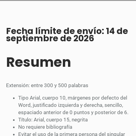
Fecha límite de envío:
14 de
septiembre de 2026
Resumen
Extensión: entre 300 y 500 palabras
Tipo Arial, cuerpo 10, márgenes por defecto del
Word, justificado izquierda y derecha, sencillo,
espaciado anterior de 0 puntos y posterior de 6.
Título: Arial, cuerpo 15, negrita
No requiere bibliografía
Evitar el uso de la primera persona del singular