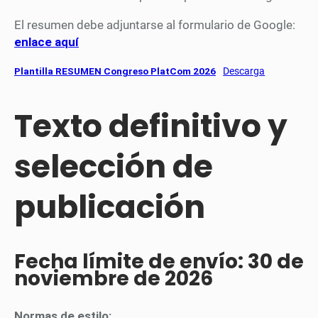
El resumen debe adjuntarse al formulario de Google:
enlace aquí
Plantilla RESUMEN Congreso PlatCom 2026
Descarga
Texto definitivo y
selección de
publicación
Fecha límite de envío:
30 de
noviembre de 2026
Normas de estilo: