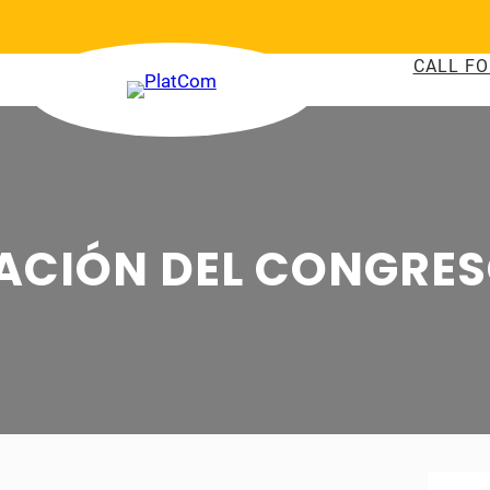
CALL FO
ACIÓN DEL CONGRE