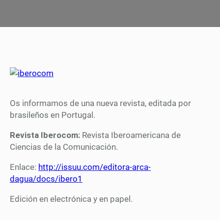
Os informamos de una nueva revista, editada por
brasileños en Portugal.
Revista Iberocom:
Revista Iberoamericana de
Ciencias de la Comunicación.
Enlace:
http://issuu.com/editora-arca-
dagua/docs/ibero1
Edición en electrónica y en papel.