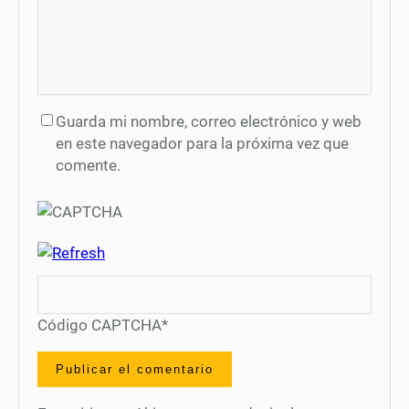
Guarda mi nombre, correo electrónico y web
en este navegador para la próxima vez que
comente.
Código CAPTCHA
*