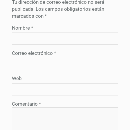
Tu dirección de correo electrónico no será
publicada.
Los campos obligatorios están
marcados con
*
Nombre
*
Correo electrónico
*
Web
Comentario
*