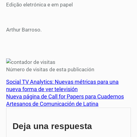
Edição eletrónica e em papel
Arthur Barroso.
Número de visitas de esta publicación
Social TV Analytics: Nuevas métricas para una
nueva forma de ver televisión
Nueva página de Call for Papers para Cuadernos
Artesanos de Comunicación de Latina
Deja una respuesta