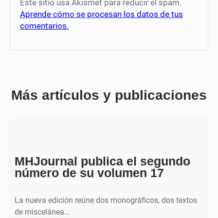
Este sitio usa Akismet para reducir el spam.
Aprende cómo se procesan los datos de tus
comentarios.
Más artículos y publicaciones
MHJournal publica el segundo
número de su volumen 17
La nueva edición reúne dos monográficos, dos textos
de miscelánea…