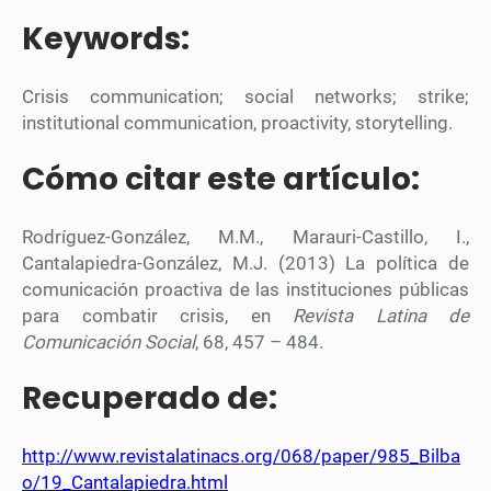
Keywords:
Crisis communication; social networks; strike;
institutional communication, proactivity, storytelling.
Cómo citar este artículo:
Rodríguez-González, M.M., Marauri-Castillo, I.,
Cantalapiedra-González, M.J. (2013) La política de
comunicación proactiva de las instituciones públicas
para combatir crisis, en
Revista Latina de
Comunicación Social
, 68, 457 – 484.
Recuperado de:
http://www.revistalatinacs.org/068/paper/985_Bilba
o/19_Cantalapiedra.html