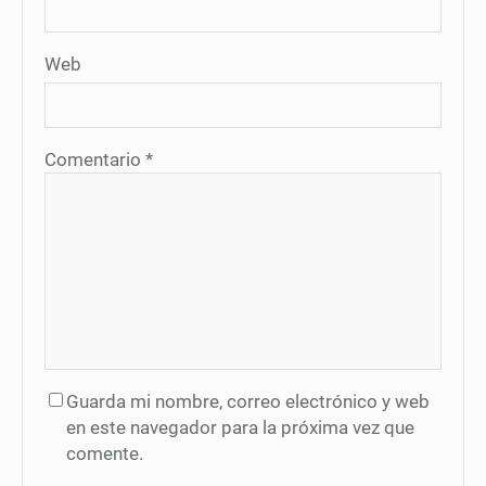
Web
Comentario
*
Guarda mi nombre, correo electrónico y web
en este navegador para la próxima vez que
comente.