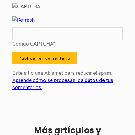
Código CAPTCHA
*
Este sitio usa Akismet para reducir el spam.
Aprende cómo se procesan los datos de tus
comentarios.
Más artículos y