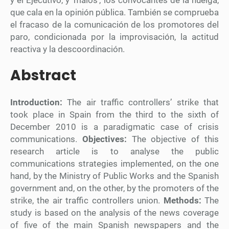
que cala en la opinión pública. También se comprueba
el fracaso de la comunicación de los promotores del
paro, condicionada por la improvisación, la actitud
reactiva y la descoordinación.
Abstract
Introduction:
The air traffic controllers’ strike that
took place in Spain from the third to the sixth of
December 2010 is a paradigmatic case of crisis
communications.
Objectives:
The objective of this
research article is to analyse the public
communications strategies implemented, on the one
hand, by the Ministry of Public Works and the Spanish
government and, on the other, by the promoters of the
strike, the air traffic controllers union.
Methods:
The
study is based on the analysis of the news coverage
of five of the main Spanish newspapers and the