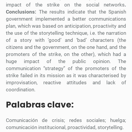
impact of the strike on the social networks
.
Conclusions:
The results indicate that the Spanish
government implemented a better communications
plan, which was based on anticipation, proactivity and
the use of the storytelling technique, i.e. the narration
of a story with ‘good’ and ‘bad’ characters (the
citizens and the government, on the one hand, and the
promoters of the strike, on the other), which had a
huge impact of the public opinion. The
communication “strategy” of the promoters of the
strike failed in its mission as it was characterised by
improvisation, reactive attitudes and lack of
coordination.
Palabras clave:
Comunicación de crisis; redes sociales; huelga;
comunicación institucional, proactividad, storytelling.