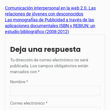
Comunicación interpersonal en la web 2.0. Las
relaciones de jóvenes con desconocidos
Las monografías de Publicidad a través de las
aplicaciones documentales ISBN y REBIUN: un
estudio bibliográfico (2008-2012)
Deja una respuesta
Tu dirección de correo electrónico no será
publicada.
Los campos obligatorios están
marcados con
*
Nombre
*
Correo electrónico
*