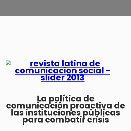
La política de
comunicación proactiva de
las instituciones públicas
para combatir crisis