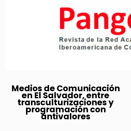
Medios de Comunicación
en El Salvador, entre
transculturizaciones y
programación con
antivalores