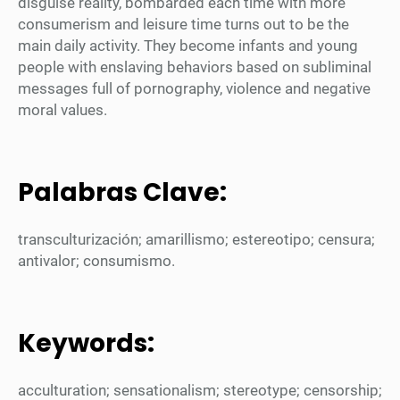
disguise reality, bombarded each time with more
consumerism and leisure time turns out to be the
main daily activity. They become infants and young
people with enslaving behaviors based on subliminal
messages full of pornography, violence and negative
moral values.
Palabras Clave:
transculturización; amarillismo; estereotipo; censura;
antivalor; consumismo.
Keywords:
acculturation; sensationalism; stereotype; censorship;