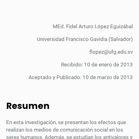
MEd. Fidel Arturo López Eguizábal
Universidad Francisco Gavidia (Salvador)
flopez@ufg.edu.sv
Recibido: 10 de enero de 2013
Aceptado y Publicado: 10 de marzo de 2013
Resumen
En esta investigación, se presentan los efectos que
realizan los medios de comunicación social en los
seres humanos. Además, se estudian los antivalores y