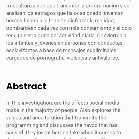
trasculturización que transmite la programación y se
analizan los estragos que ha ocasionado: inventan
héroes falsos a la hora de disfrazar la realidad,
bombardean cada vez con más consumismo y el ocio
resulta ser la principal actividad diaria. Convierten a
los infantes y jóvenes en personas con conductas
esclavizantes a base de mensajes subliminales
cargados de pornografía, violencia y antivalores.
Abstract
In this investigation, are the effects social media
make in the majority of people. Also explores the
values and acculturation that transmits the
programming and discusses the havoc that has
caused: they invent heroes fake when it comes to