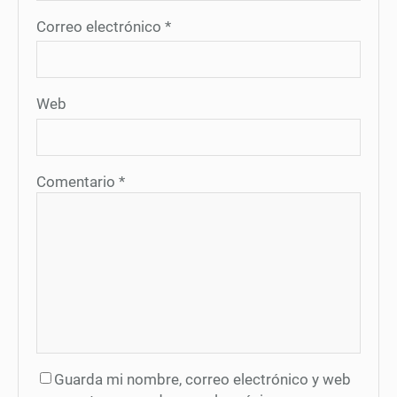
Correo electrónico
*
Web
Comentario
*
Guarda mi nombre, correo electrónico y web