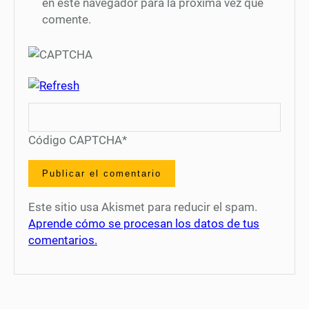
en este navegador para la próxima vez que
comente.
Código CAPTCHA
*
Este sitio usa Akismet para reducir el spam.
Aprende cómo se procesan los datos de tus
comentarios.