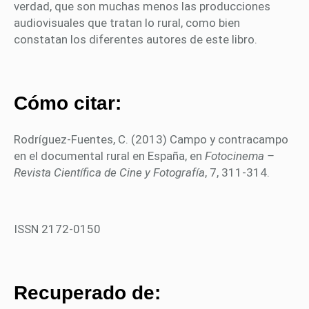
verdad, que son muchas menos las producciones
audiovisuales que tratan lo rural, como bien
constatan los diferentes autores de este libro.
Cómo citar:
Rodríguez-Fuentes, C. (2013) Campo y contracampo
en el documental rural en España, en
Fotocinema –
Revista Científica de Cine y Fotografía
, 7, 311-314.
ISSN 2172-0150
Recuperado de: