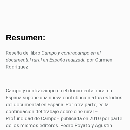
Resumen:
Reseña del libro
Campo y contracampo en el
documental rural en España realizada
por Carmen
Rodríguez
Campo y contracampo en el documental rural en
España supone una nueva contribución a los estudios
del documental en España. Por otra parte, es la
continuación del trabajo sobre cine rural –
Profundidad de Campo– publicada en 2010 por parte
de los mismos editores. Pedro Poyato y Agustín