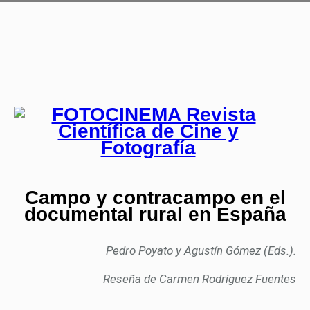
Campo y contracampo en el
documental rural en España
Pedro Poyato y Agustín Gómez (Eds.).
Reseña de Carmen Rodríguez Fuentes