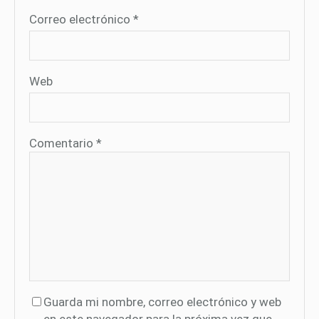
Correo electrónico
*
Web
Comentario
*
Guarda mi nombre, correo electrónico y web