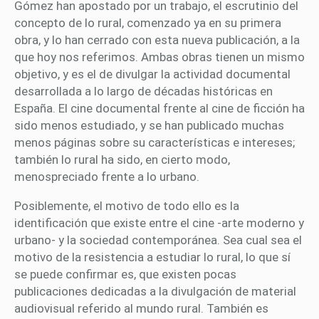
Gómez han apostado por un trabajo, el escrutinio del
concepto de lo rural, comenzado ya en su primera
obra, y lo han cerrado con esta nueva publicación, a la
que hoy nos referimos. Ambas obras tienen un mismo
objetivo, y es el de divulgar la actividad documental
desarrollada a lo largo de décadas históricas en
España. El cine documental frente al cine de ficción ha
sido menos estudiado, y se han publicado muchas
menos páginas sobre su características e intereses;
también lo rural ha sido, en cierto modo,
menospreciado frente a lo urbano.
Posiblemente, el motivo de todo ello es la
identificación que existe entre el cine -arte moderno y
urbano- y la sociedad contemporánea. Sea cual sea el
motivo de la resistencia a estudiar lo rural, lo que sí
se puede confirmar es, que existen pocas
publicaciones dedicadas a la divulgación de material
audiovisual referido al mundo rural. También es