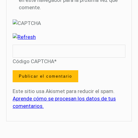
en este navegador para la próxima vez que
comente.
Código CAPTCHA
*
Este sitio usa Akismet para reducir el spam.
Aprende cómo se procesan los datos de tus
comentarios.