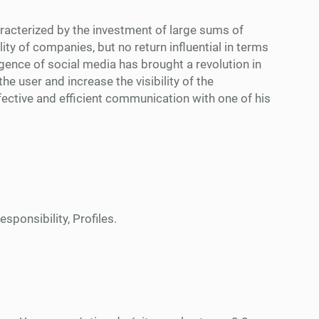
racterized by the investment of large sums of
ty of companies, but no return influential in terms
ence of social media has brought a revolution in
the user and increase the visibility of the
ective and efficient communication with one of his
sponsibility, Profiles.