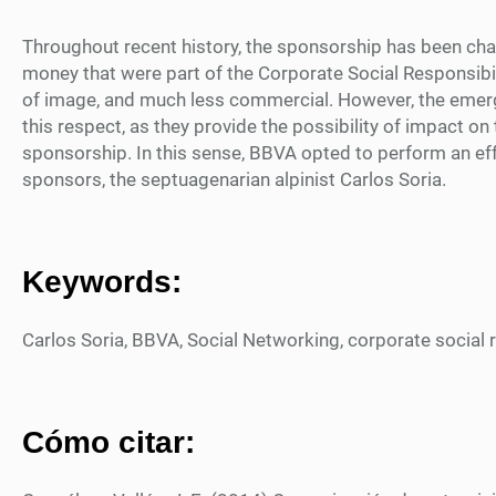
Throughout recent history, the sponsorship has been cha
money that were part of the Corporate Social Responsibili
of image, and much less commercial. However, the emerg
this respect, as they provide the possibility of impact on 
sponsorship. In this sense, BBVA opted to perform an eff
sponsors, the septuagenarian alpinist Carlos Soria.
Keywords:
Carlos Soria, BBVA, Social Networking, corporate social re
Cómo citar: