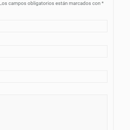
Los campos obligatorios están marcados con
*