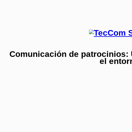
Comunicación de patrocinios: 
el entor