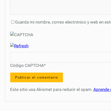
Guarda mi nombre, correo electrónico y web en es
Código CAPTCHA
*
Este sitio usa Akismet para reducir el spam.
Aprende 