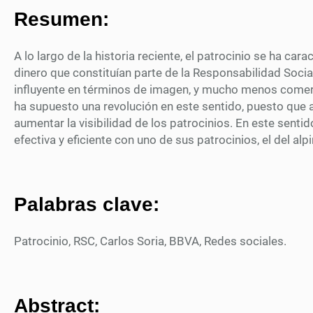
Resumen:
A lo largo de la historia reciente, el patrocinio se ha ca
dinero que constituían parte de la Responsabilidad Socia
influyente en términos de imagen, y mucho menos comerci
ha supuesto una revolución en este sentido, puesto que a
aumentar la visibilidad de los patrocinios. En este sent
efectiva y eficiente con uno de sus patrocinios, el del al
Palabras clave:
Patrocinio, RSC, Carlos Soria, BBVA, Redes sociales.
Abstract: