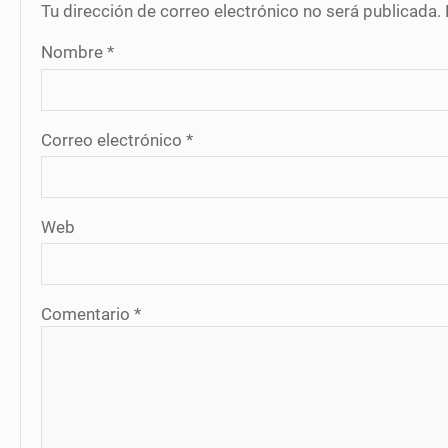
Tu dirección de correo electrónico no será publicada.
Nombre
*
Correo electrónico
*
Web
Comentario
*