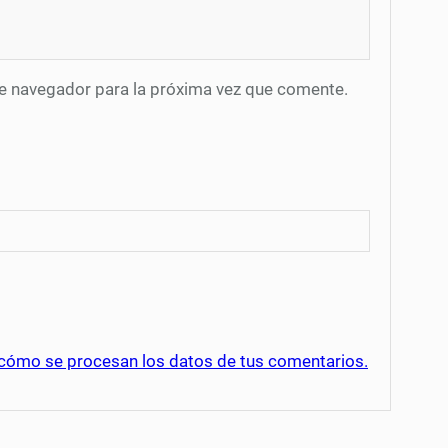
te navegador para la próxima vez que comente.
cómo se procesan los datos de tus comentarios.