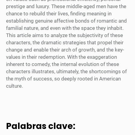
prestige and luxury. These middle-aged men have the
chance to rebuild their lives, finding meaning in
establishing genuine affective bonds of romantic and
familial nature, and even with the space they inhabit.
This article aims to analyze the subjectivity of these
characters, the dramatic strategies that propel their
change and enable their arch of growth, and the key-
values in their redemption. With the exaggeration
inherent to comedy, the internal evolution of these
characters illustrates, ultimately, the shortcomings of
the myth of success, so deeply rooted in American
culture.
Palabras clave: