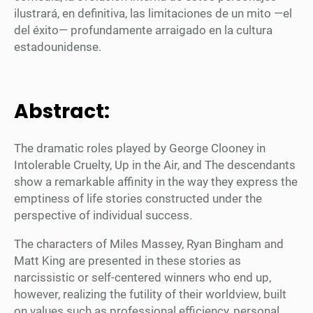
ilustrará, en definitiva, las limitaciones de un mito —el
del éxito— profundamente arraigado en la cultura
estadounidense.
Abstract:
The dramatic roles played by George Clooney in
Intolerable Cruelty, Up in the Air, and The descendants
show a remarkable affinity in the way they express the
emptiness of life stories constructed under the
perspective of individual success.
The characters of Miles Massey, Ryan Bingham and
Matt King are presented in these stories as
narcissistic or self-centered winners who end up,
however, realizing the futility of their worldview, built
on values such as professional efficiency, personal