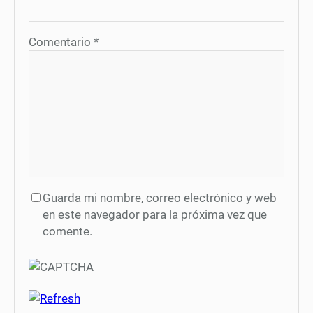
Comentario
*
Guarda mi nombre, correo electrónico y web
en este navegador para la próxima vez que
comente.