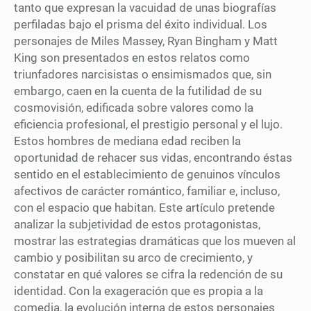
tanto que expresan la vacuidad de unas biografías
perfiladas bajo el prisma del éxito individual. Los
personajes de Miles Massey, Ryan Bingham y Matt
King son presentados en estos relatos como
triunfadores narcisistas o ensimismados que, sin
embargo, caen en la cuenta de la futilidad de su
cosmovisión, edificada sobre valores como la
eficiencia profesional, el prestigio personal y el lujo.
Estos hombres de mediana edad reciben la
oportunidad de rehacer sus vidas, encontrando éstas
sentido en el establecimiento de genuinos vínculos
afectivos de carácter romántico, familiar e, incluso,
con el espacio que habitan. Este artículo pretende
analizar la subjetividad de estos protagonistas,
mostrar las estrategias dramáticas que los mueven al
cambio y posibilitan su arco de crecimiento, y
constatar en qué valores se cifra la redención de su
identidad. Con la exageración que es propia a la
comedia, la evolución interna de estos personajes