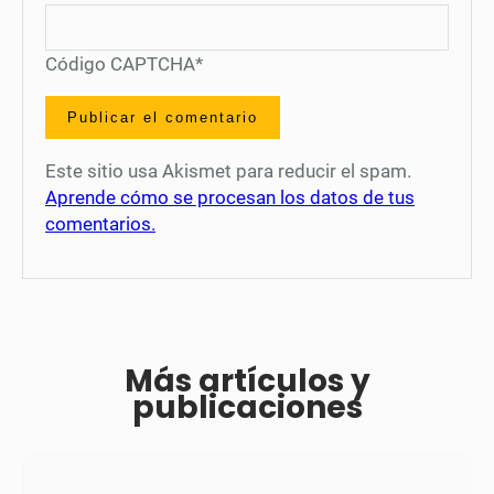
Código CAPTCHA
*
Este sitio usa Akismet para reducir el spam.
Aprende cómo se procesan los datos de tus
comentarios.
Más artículos y
publicaciones