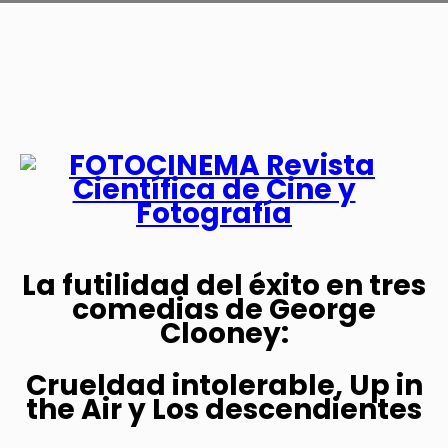
La futilidad del éxito en tres
comedias de George
Clooney:
Crueldad intolerable, Up in
the Air y Los descendientes