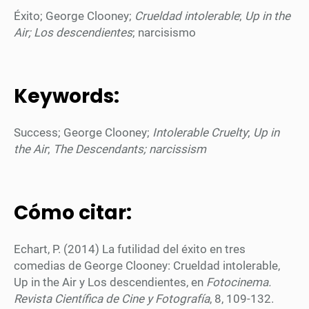
Éxito; George Clooney;
Crueldad intolerable
;
Up in the
Air; Los descendientes
; narcisismo
Keywords
:
Success; George Clooney;
Intolerable Cruelty
;
Up in
the Air
;
The Descendants; narcissism
Cómo citar:
Echart, P. (2014)
La futilidad del éxito en tres
comedias de George Clooney: Crueldad intolerable,
Up in the Air y Los descendientes, en
Fotocinema.
Revista Científica de Cine y Fotografía
, 8, 109-132.