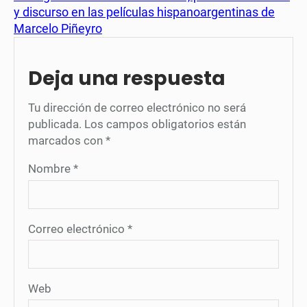
y discurso en las películas hispanoargentinas de
Marcelo Piñeyro
Deja una respuesta
Tu dirección de correo electrónico no será
publicada.
Los campos obligatorios están
marcados con
*
Nombre
*
Correo electrónico
*
Web