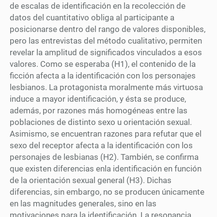
de escalas de identificación en la recolección de
datos del cuantitativo obliga al participante a
posicionarse dentro del rango de valores disponibles,
pero las entrevistas del método cualitativo, permiten
revelar la amplitud de significados vinculados a esos
valores. Como se esperaba (H1), el contenido de la
ficción afecta a la identificación con los personajes
lesbianos. La protagonista moralmente más virtuosa
induce a mayor identificación, y ésta se produce,
además, por razones más homogéneas entre las
poblaciones de distinto sexo u orientación sexual.
Asimismo, se encuentran razones para refutar que el
sexo del receptor afecta a la identificación con los
personajes de lesbianas (H2). También, se confirma
que existen diferencias enla identificación en función
de la orientación sexual general (H3). Dichas
diferencias, sin embargo, no se producen únicamente
en las magnitudes generales, sino en las
motivaciones para la identificación. La resonancia