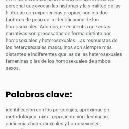
personal que evocan las historias y la similitud de las
historias con experiencias propias, son los dos
factores de peso en la identificación de los
homosexuales. Además, se encuentra que estas
narrativas son procesadas de forma distinta por
homosexuales y heterosexuales. Las respuestas de
los heterosexuales masculinos son siempre más
distantes e indiferentes que las de las heterosexuales
femeninas o las de los homosexuales de ambos
sexos.
Palabras clave:
identificación con los personajes; aproximación
metodológica mixta; representación; lesbianas;
audiencias heterosexuales y homosexuales;