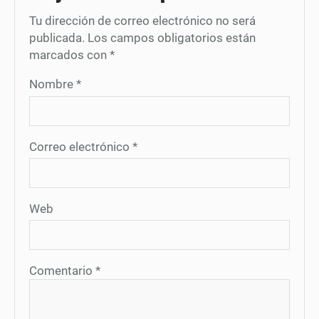
Tu dirección de correo electrónico no será
publicada.
Los campos obligatorios están
marcados con
*
Nombre
*
Correo electrónico
*
Web
Comentario
*