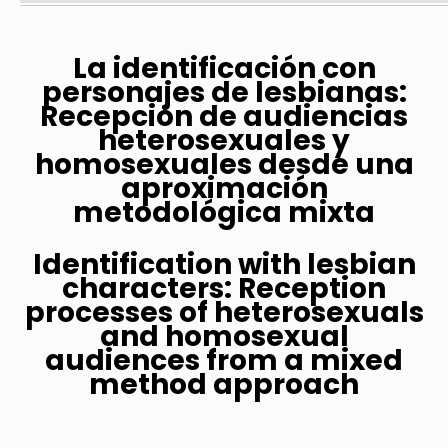
La identificación con
personajes de lesbianas:
Recepción de audiencias
heterosexuales y
homosexuales desde una
aproximación
metodológica mixta
Identification with lesbian
characters: Reception
processes of heterosexuals
and homosexual
audiences from a mixed
method approach