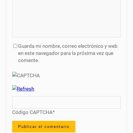
Guarda mi nombre, correo electrónico y web
en este navegador para la próxima vez que
comente.
Código CAPTCHA
*