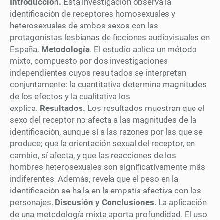
Introducción.
Esta investigación observa la
identificación de receptores homosexuales y
heterosexuales de ambos sexos con las
protagonistas lesbianas de ficciones audiovisuales en
España.
Metodología
. El estudio aplica un método
mixto, compuesto por dos investigaciones
independientes cuyos resultados se interpretan
conjuntamente: la cuantitativa determina magnitudes
de los efectos y la cualitativa los
explica.
Resultados.
Los resultados muestran que el
sexo del receptor no afecta a las magnitudes de la
identificación, aunque sí a las razones por las que se
produce; que la orientación sexual del receptor, en
cambio, sí afecta, y que las reacciones de los
hombres heterosexuales son significativamente más
indiferentes. Además, revela que el peso en la
identificación se halla en la empatía afectiva con los
personajes.
Discusión y Conclusiones
. La aplicación
de una metodología mixta aporta profundidad. El uso