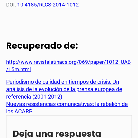
DOI:
10.4185/RLCS-2014-1012
Recuperado de:
http://www.revistalatinacs.org/069/paper/1012_UAB
/15m.html
Periodismo de calidad en tiempos de crisis: Un
análisis de la evolución de la prensa europea de
referencia (2001-2012)
Nuevas resistencias comunicativas: la rebelión de
los ACARP
Deja una respuesta