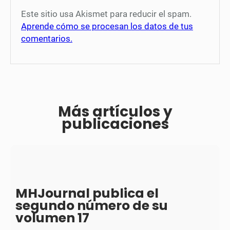
Este sitio usa Akismet para reducir el spam.
Aprende cómo se procesan los datos de tus
comentarios.
Más artículos y
publicaciones
MHJournal publica el
segundo número de su
volumen 17