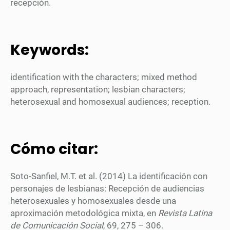
recepción.
Keywords:
identification with the characters; mixed method
approach, representation; lesbian characters;
heterosexual and homosexual audiences; reception.
Cómo citar:
Soto-Sanfiel, M.T. et al. (2014) La identificación con
personajes de lesbianas: Recepción de audiencias
heterosexuales y homosexuales desde una
aproximación metodológica mixta, en
Revista Latina
de Comunicación Social
, 69, 275 – 306.