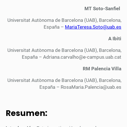
MT Soto-Sanfiel
Universitat Autònoma de Barcelona (UAB), Barcelona,
España –
MariaTeresa.Soto@uab.es
A Ibiti
Universitat Autònoma de Barcelona (UAB), Barcelona,
España – Adriana.carvalho@e-campus.uab.cat
RM Palencia Villa
Universitat Autònoma de Barcelona (UAB), Barcelona,
España – RosaMaria.Palencia@uab.es
Resumen: