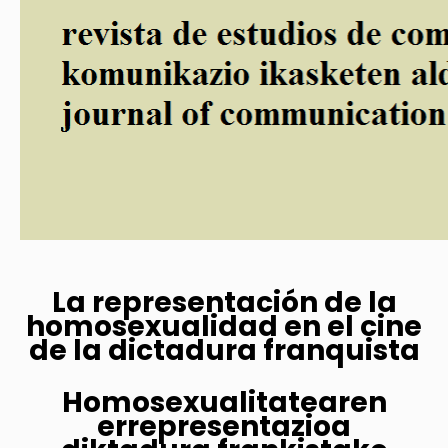
La representación de la
homosexualidad en el cine
de la dictadura franquista
Homosexualitatearen
errepresentazioa