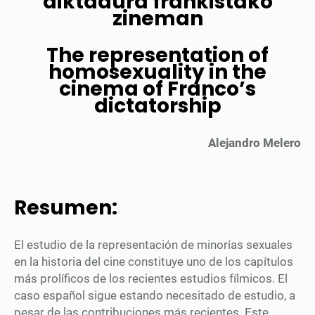
diktadura frankistako
zineman
The representation of
homosexuality in the
cinema of Franco’s
dictatorship
Alejandro Melero
Resumen:
El estudio de la representación de minorías sexuales
en la historia del cine constituye uno de los capítulos
más prolíficos de los recientes estudios fílmicos. El
caso español sigue estando necesitado de estudio, a
pesar de las contribuciones más recientes. Este