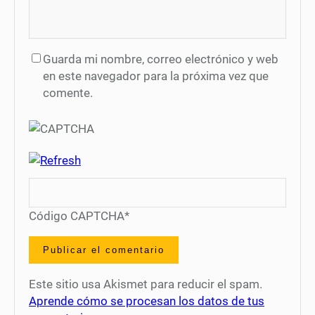
Guarda mi nombre, correo electrónico y web
en este navegador para la próxima vez que
comente.
Código CAPTCHA
*
Este sitio usa Akismet para reducir el spam.
Aprende cómo se procesan los datos de tus