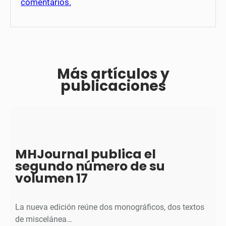
comentarios.
Más artículos y
publicaciones
MHJournal publica el
segundo número de su
volumen 17
La nueva edición reúne dos monográficos, dos textos
de miscelánea…