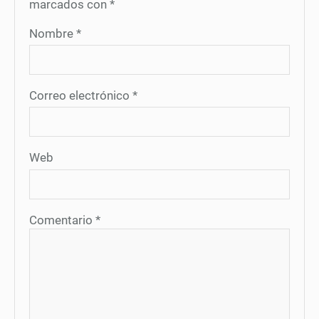
marcados con
*
Nombre
*
Correo electrónico
*
Web
Comentario
*