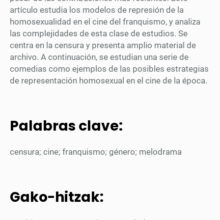
artículo estudia los modelos de represión de la
homosexualidad en el cine del franquismo, y analiza
las complejidades de esta clase de estudios. Se
centra en la censura y presenta amplio material de
archivo. A continuación, se estudian una serie de
comedias como ejemplos de las posibles estrategias
de representación homosexual en el cine de la época.
Palabras clave:
censura; cine; franquismo; género; melodrama
Gako-hitzak: