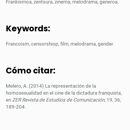
Frankismoa, zentsura, zinema, melodrama, generoa.
Keywords:
Francoism, censorshiop, film, melodrama, gender.
Cómo citar:
Melero, A. (2014) La representación de la
homosexualidad en el cine de la dictadura franquista,
en
ZER Revista de Estudios de Comunicación
, 19, 36,
189-204.