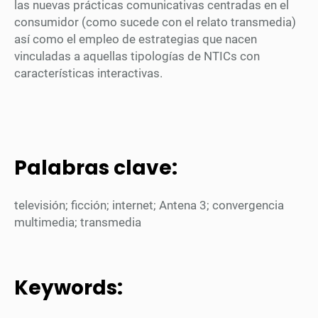
las nuevas prácticas comunicativas centradas en el
consumidor (como sucede con el relato transmedia)
así como el empleo de estrategias que nacen
vinculadas a aquellas tipologías de NTICs con
características interactivas.
Palabras clave:
televisión; ficción; internet; Antena 3; convergencia
multimedia; transmedia
Keywords: