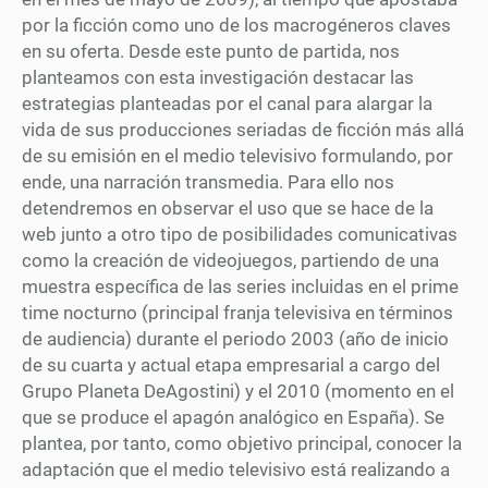
por la ficción como uno de los macrogéneros claves
en su oferta. Desde este punto de partida, nos
planteamos con esta investigación destacar las
estrategias planteadas por el canal para alargar la
vida de sus producciones seriadas de ficción más allá
de su emisión en el medio televisivo formulando, por
ende, una narración transmedia. Para ello nos
detendremos en observar el uso que se hace de la
web junto a otro tipo de posibilidades comunicativas
como la creación de videojuegos, partiendo de una
muestra específica de las series incluidas en el prime
time nocturno (principal franja televisiva en términos
de audiencia) durante el periodo 2003 (año de inicio
de su cuarta y actual etapa empresarial a cargo del
Grupo Planeta DeAgostini) y el 2010 (momento en el
que se produce el apagón analógico en España). Se
plantea, por tanto, como objetivo principal, conocer la
adaptación que el medio televisivo está realizando a