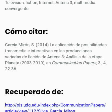
Television, fiction, Internet, Antena 3, multimedia
convergente
Cómo citar:
García-Mirón, S. (2014) La aplicación de posibilidades
transmedia e interactivas en las producciones
seriadas de ficción de Antena 3: Análisis de la etapa
Planeta (2003-2010), en
Communication Papers
, 3 , 4,
22-36.
Recuperado de:
http://ojs.udg.edu/index.php/CommunicationPapers/
article/view/112/Silvia_Garcia_Miron