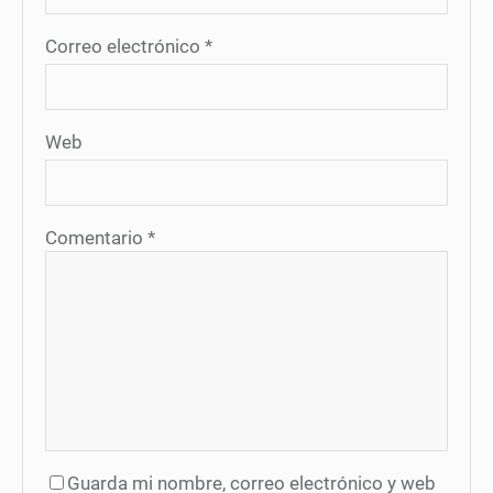
Correo electrónico
*
Web
Comentario
*
Guarda mi nombre, correo electrónico y web