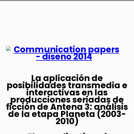
La aplicación de
posibilidades transmedia e
interactivas en las
producciones seriadas de
ficción de Antena 3: análisis
de la etapa Planeta (2003-
2010)