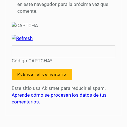
en este navegador para la próxima vez que
comente.
Código CAPTCHA
*
Este sitio usa Akismet para reducir el spam.
Aprende cómo se procesan los datos de tus
comentarios.