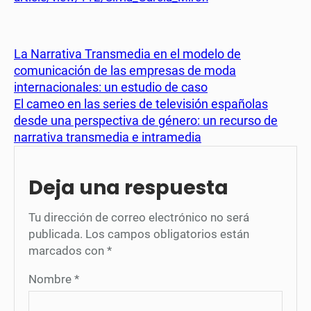
La Narrativa Transmedia en el modelo de
comunicación de las empresas de moda
internacionales: un estudio de caso
El cameo en las series de televisión españolas
desde una perspectiva de género: un recurso de
narrativa transmedia e intramedia
Deja una respuesta
Tu dirección de correo electrónico no será
publicada.
Los campos obligatorios están
marcados con
*
Nombre
*