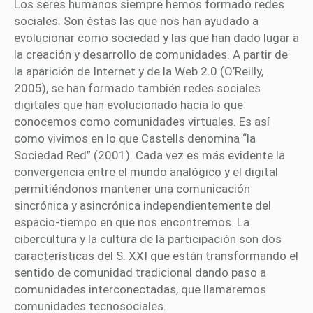
Los seres humanos siempre hemos formado redes
sociales. Son éstas las que nos han ayudado a
evolucionar como sociedad y las que han dado lugar a
la creación y desarrollo de comunidades. A partir de
la aparición de Internet y de la Web 2.0 (O’Reilly,
2005), se han formado también redes sociales
digitales que han evolucionado hacia lo que
conocemos como comunidades virtuales. Es así
como vivimos en lo que Castells denomina “la
Sociedad Red” (2001). Cada vez es más evidente la
convergencia entre el mundo analógico y el digital
permitiéndonos mantener una comunicación
sincrónica y asincrónica independientemente del
espacio-tiempo en que nos encontremos. La
cibercultura y la cultura de la participación son dos
características del S. XXI que están transformando el
sentido de comunidad tradicional dando paso a
comunidades interconectadas, que llamaremos
comunidades tecnosociales.