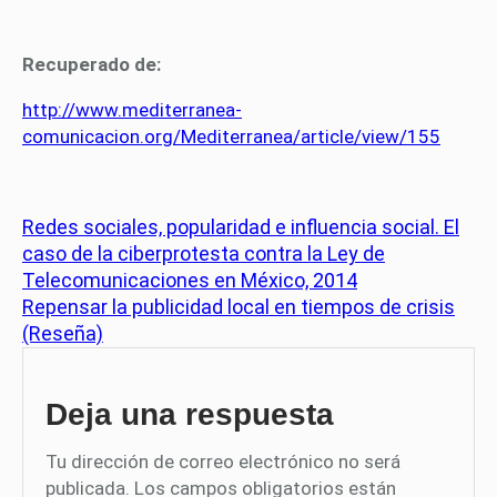
Recuperado de:
http://www.mediterranea-
comunicacion.org/Mediterranea/article/view/155
Redes sociales, popularidad e influencia social. El
caso de la ciberprotesta contra la Ley de
Telecomunicaciones en México, 2014
Repensar la publicidad local en tiempos de crisis
(Reseña)
Deja una respuesta
Tu dirección de correo electrónico no será
publicada.
Los campos obligatorios están