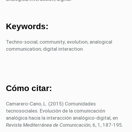
Keywords:
Techno-social; community; evolution; analogical
communication; digital interaction.
Cómo citar:
Camarero-Cano, L. (2015) Comunidades
tecnosociales. Evolución de la comunicación
analógica hacia la interacción analógico-digital, en
Revista Mediterránea de Comunicación
, 6, 1, 187-195.