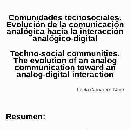
Comunidades tecnosociales.
Evolución de la comunicación
analógica hacia la interacción
analógico-digital
Techno-social communities.
The evolution of an analog
communication toward an
analog-digital interaction
Lucía Camarero Cano
Resumen: