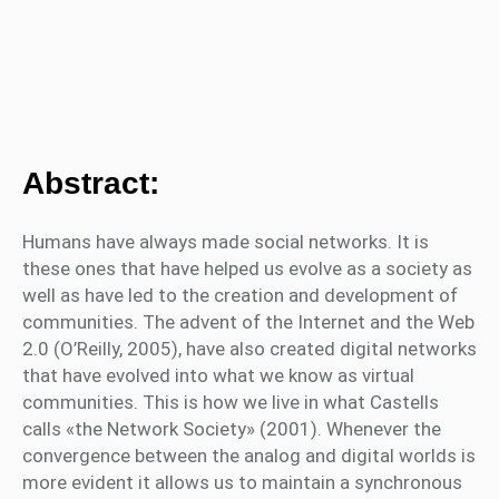
Abstract:
Humans have always made social networks. It is
these ones that have helped us evolve as a society as
well as have led to the creation and development of
communities. The advent of the Internet and the Web
2.0 (O’Reilly, 2005), have also created digital networks
that have evolved into what we know as virtual
communities. This is how we live in what Castells
calls «the Network Society» (2001). Whenever the
convergence between the analog and digital worlds is
more evident it allows us to maintain a synchronous