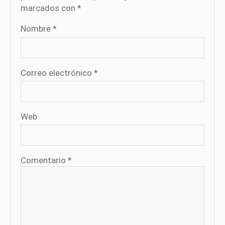
marcados con
*
Nombre
*
Correo electrónico
*
Web
Comentario
*