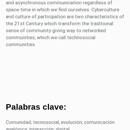
and asynchronous communication regardless of
space-time in which we find ourselves. Cyberculture
and culture of participation are two characteristics of
the 21st Century which transform the traditional
sense of community giving way to networked
communities, which we call technosocial
communities.
Palabras clave:
Comunidad; tecnosocial; evolución; comunicación
analógica; interacción; digital.