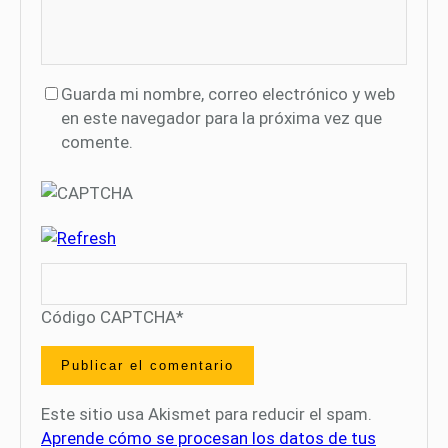
Guarda mi nombre, correo electrónico y web
en este navegador para la próxima vez que
comente.
Código CAPTCHA
*
Este sitio usa Akismet para reducir el spam.
Aprende cómo se procesan los datos de tus