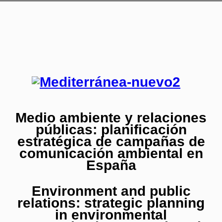
Medio ambiente y relaciones
públicas: planificación
estratégica de campañas de
comunicación ambiental en
España
Environment and public
relations: strategic planning
in environmental