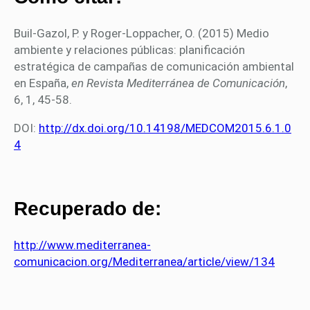
Buil-Gazol, P. y Roger-Loppacher, O. (2015) Medio
ambiente y relaciones públicas: planificación
estratégica de campañas de comunicación ambiental
en España,
en Revista Mediterránea de Comunicación
,
6, 1, 45-58.
DOI:
http://dx.doi.org/10.14198/MEDCOM2015.6.1.0
4
Recuperado de:
http://www.mediterranea-
comunicacion.org/Mediterranea/article/view/134