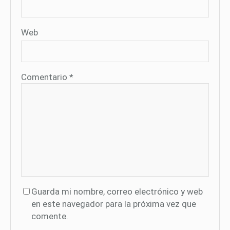
Web
Comentario
*
Guarda mi nombre, correo electrónico y web
en este navegador para la próxima vez que
comente.