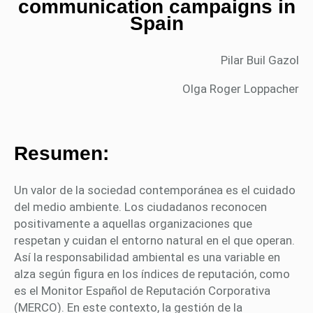
communication campaigns in
Spain
Pilar Buil Gazol
Olga Roger Loppacher
Resumen:
Un valor de la sociedad contemporánea es el cuidado
del medio ambiente. Los ciudadanos reconocen
positivamente a aquellas organizaciones que
respetan y cuidan el entorno natural en el que operan.
Así la responsabilidad ambiental es una variable en
alza según figura en los índices de reputación, como
es el Monitor Español de Reputación Corporativa
(MERCO). En este contexto, la gestión de la