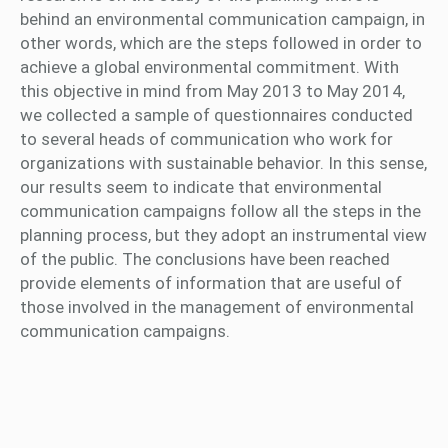
behind an environmental communication campaign, in
other words, which are the steps followed in order to
achieve a global environmental commitment. With
this objective in mind from May 2013 to May 2014,
we collected a sample of questionnaires conducted
to several heads of communication who work for
organizations with sustainable behavior. In this sense,
our results seem to indicate that environmental
communication campaigns follow all the steps in the
planning process, but they adopt an instrumental view
of the public. The conclusions have been reached
provide elements of information that are useful of
those involved in the management of environmental
communication campaigns.