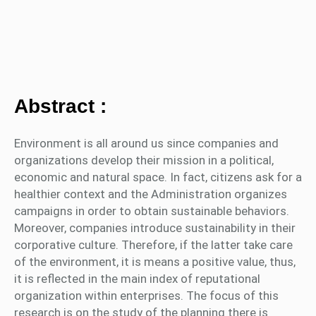
Abstract :
Environment is all around us since companies and
organizations develop their mission in a political,
economic and natural space. In fact, citizens ask for a
healthier context and the Administration organizes
campaigns in order to obtain sustainable behaviors.
Moreover, companies introduce sustainability in their
corporative culture. Therefore, if the latter take care
of the environment, it is means a positive value, thus,
it is reflected in the main index of reputational
organization within enterprises. The focus of this
research is on the study of the planning there is