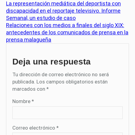
La representación mediática del deportista con
discapacidad en el reportaje televisivo. Informe
Semanal, un estudio de caso
Relaciones con los medios a finales del siglo XIX:
antecedentes de los comunicados de prensa en la
prensa malagueña
Deja una respuesta
Tu dirección de correo electrónico no será
publicada.
Los campos obligatorios están
marcados con
*
Nombre
*
Correo electrónico
*