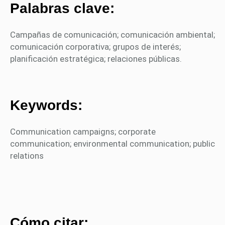
Palabras clave:
Campañas de comunicación; comunicación ambiental;
comunicación corporativa; grupos de interés;
planificación estratégica; relaciones públicas.
Keywords:
Communication campaigns; corporate
communication; environmental communication; public
relations
Cómo citar: