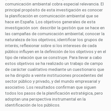
comunicación ambiental cobra especial relevancia. El
principal propósito de esta investigación es conocer
la planificación en comunicación ambiental que se
hace en España. Los objetivos generales de esta
investigación son: describir la gestión que se hace en
las campañas de comunicación ambiental; conocer la
naturaleza de los objetivos; identificar los grupos de
interés; reflexionar sobre si los intereses de cada
público influyen en la definición de los objetivos y en el
tipo de relación que se construye. Para llevar a cabo
estos objetivos se ha realizado un trabajo de campo
de carácter cualitativo mediante un cuestionario que
se ha dirigido a veinte instituciones procedentes del
sector público y privado, y del mundo empresarial y
asociativo. Los resultados confirman que siguen
todos los pasos de la planificación estratégica, pero
adoptan una perspectiva instrumental en la
identificación de los públicos.