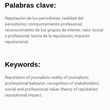
Palabras clave:
Reputación de los periodistas, realidad del
periodismo; comportamiento profesional;
reconocimiento de los grupos de interés; valor social
y profesional; teoría de la reputación; impacto
reputacional.
Keywords:
Reputation of journalists reality of journalism;
professional behavior; recognition of stakeholders;
social and professional value; theory of reputation;
reputational impact.