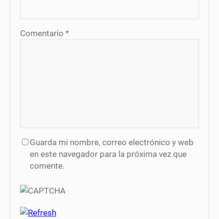
Comentario
*
Guarda mi nombre, correo electrónico y web
en este navegador para la próxima vez que
comente.