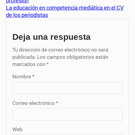
profesión
La educación en competencia mediática en el CV
de los periodistas
Deja una respuesta
Tu dirección de correo electrónico no será
publicada.
Los campos obligatorios están
marcados con
*
Nombre
*
Correo electrónico
*
Web