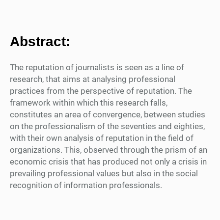
Abstract:
The reputation of journalists is seen as a line of
research, that aims at analysing professional
practices from the perspective of reputation. The
framework within which this research falls,
constitutes an area of convergence, between studies
on the professionalism of the seventies and eighties,
with their own analysis of reputation in the field of
organizations. This, observed through the prism of an
economic crisis that has produced not only a crisis in
prevailing professional values but also in the social
recognition of information professionals.