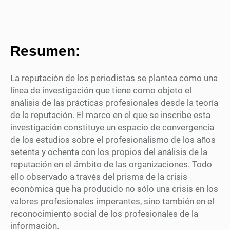
Resumen:
La reputación de los periodistas se plantea como una
línea de investigación que tiene como objeto el
análisis de las prácticas profesionales desde la teoría
de la reputación. El marco en el que se inscribe esta
investigación constituye un espacio de convergencia
de los estudios sobre el profesionalismo de los años
setenta y ochenta con los propios del análisis de la
reputación en el ámbito de las organizaciones. Todo
ello observado a través del prisma de la crisis
económica que ha producido no sólo una crisis en los
valores profesionales imperantes, sino también en el
reconocimiento social de los profesionales de la
información.