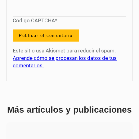
Código CAPTCHA
*
Este sitio usa Akismet para reducir el spam.
Aprende cómo se procesan los datos de tus
comentarios.
Más artículos y publicaciones