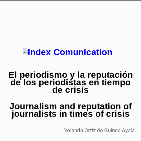
El periodismo y la reputación
de los periodistas en tiempo
de crisis
Journalism and reputation of
journalists in times of crisis
Yolanda Ortiz de Guinea Ayala