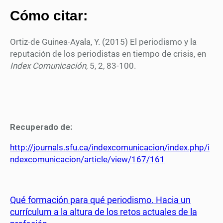
Cómo citar:
Ortiz-de Guinea-Ayala, Y. (2015) El periodismo y la
reputación de los periodistas en tiempo de crisis, en
Index Comunicación
, 5, 2, 83-100.
Recuperado de:
http://journals.sfu.ca/indexcomunicacion/index.php/i
ndexcomunicacion/article/view/167/161
Qué formación para qué periodismo. Hacia un
currículum a la altura de los retos actuales de la