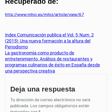
Recuperado de:
http://www.mhcj.es/mhcj/article/view/67
Index Comunicación publica el Vol. 5, Num. 2
(2015): Una nueva formación a la altura del
Periodismo
La gastronomía como producto de
entretenimiento. Análisis de restaurantes y
programas culinarios de éxito en España desde
una perspectiva creativa
Deja una respuesta
Tu dirección de correo electrónico no será
publicada.
Los campos obligatorios están
marcados con
*