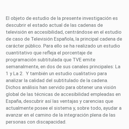
El objeto de estudio de la presente investigación es
descubrir el estado actual de las cadenas de
televisión en accesibilidad, centrándose en el estudio
de caso de Televisión Española, la principal cadena de
carácter público. Para ello se ha realizado un estudio
cuantitativo que refleja el porcentaje de
programación subtitulada que TVE emite
semanalmente, en dos de sus canales principales: La
1 y La 2. Y también un estudio cualitativo para
analizar la calidad del subtitulado de la cadena.
Dichos análisis han servido para obtener una visión
global de las técnicas de accesibilidad empleadas en
España, descubrir así las ventajas y carencias que
actualmente posee el sistema y, sobre todo, ayudar a
avanzar en el camino de la integración plena de las
personas con discapacidad.