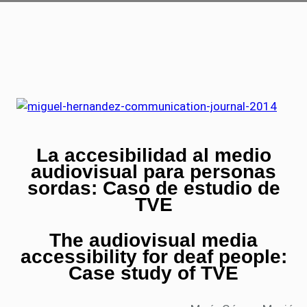
La accesibilidad al medio
audiovisual para personas
sordas: Caso de estudio de
TVE
The audiovisual media
accessibility for deaf people:
Case study of TVE