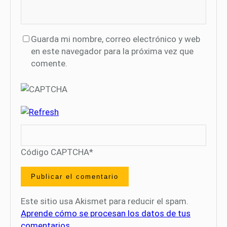
Guarda mi nombre, correo electrónico y web
en este navegador para la próxima vez que
comente.
Código CAPTCHA
*
Este sitio usa Akismet para reducir el spam.
Aprende cómo se procesan los datos de tus
comentarios.