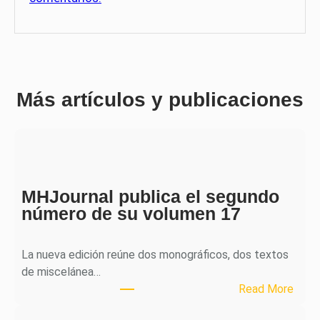
Más artículos y publicaciones
MHJournal publica el segundo
número de su volumen 17
La nueva edición reúne dos monográficos, dos textos
de miscelánea…
:
Read More
M