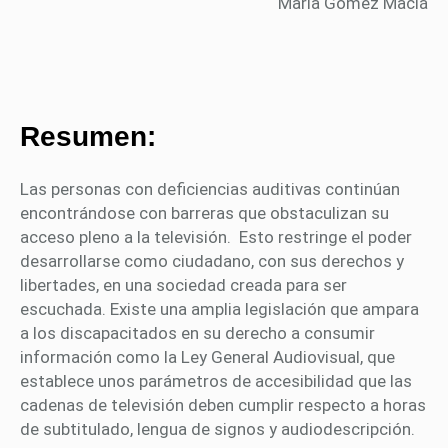
María Gómez Maciá
Resumen:
Las personas con deficiencias auditivas continúan
encontrándose con barreras que obstaculizan su
acceso pleno a la televisión. Esto restringe el poder
desarrollarse como ciudadano, con sus derechos y
libertades, en una sociedad creada para ser
escuchada. Existe una amplia legislación que ampara
a los discapacitados en su derecho a consumir
información como la Ley General Audiovisual, que
establece unos parámetros de accesibilidad que las
cadenas de televisión deben cumplir respecto a horas
de subtitulado, lengua de signos y audiodescripción.