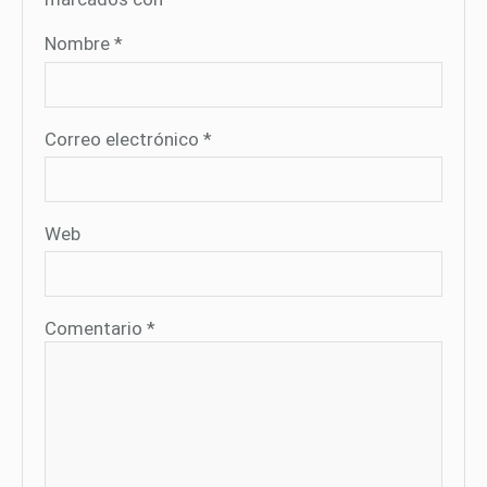
Nombre
*
Correo electrónico
*
Web
Comentario
*