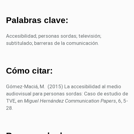
Palabras clave:
Accesibilidad; personas sordas; televisión;
subtitulado; barreras de la comunicación.
Cómo citar:
Gómez-Maciá, M. (2015) La accesibilidad al medio
audiovisual para personas sordas: Caso de estudio de
TVE, en
Miguel Hernández Communication Papers
, 6, 5-
28.