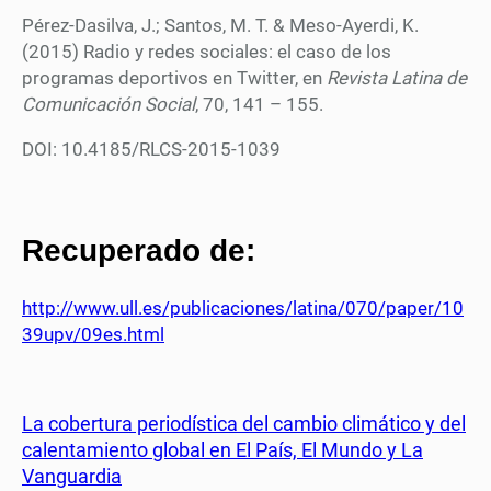
Pérez-Dasilva, J.; Santos, M. T. & Meso-Ayerdi, K.
(2015) Radio y redes sociales: el caso de los
programas deportivos en Twitter, en
Revista Latina de
Comunicación Social
, 70, 141 – 155.
DOI: 10.4185/RLCS-2015-1039
Recuperado de:
http://www.ull.es/publicaciones/latina/070/paper/10
39upv/09es.html
La cobertura periodística del cambio climático y del
calentamiento global en El País, El Mundo y La
Vanguardia