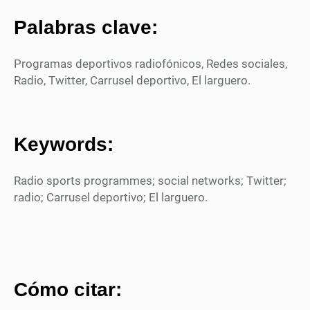
Palabras clave:
Programas deportivos radiofónicos, Redes sociales,
Radio, Twitter, Carrusel deportivo, El larguero.
Keywords:
Radio sports programmes; social networks; Twitter;
radio; Carrusel deportivo; El larguero.
Cómo citar: