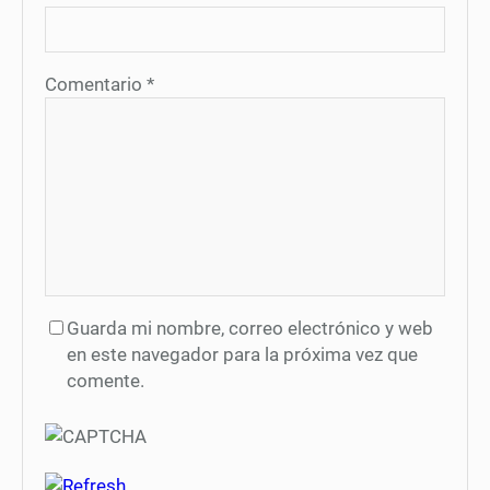
Comentario
*
Guarda mi nombre, correo electrónico y web
en este navegador para la próxima vez que
comente.