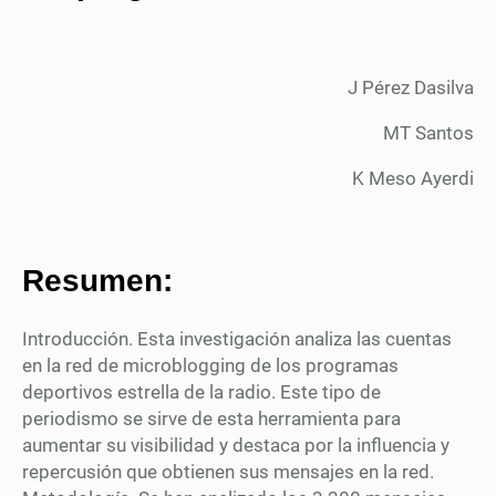
J Pérez Dasilva
MT Santos
K Meso Ayerdi
Resumen:
Introducción. Esta investigación analiza las cuentas
en la red de microblogging de los programas
deportivos estrella de la radio. Este tipo de
periodismo se sirve de esta herramienta para
aumentar su visibilidad y destaca por la influencia y
repercusión que obtienen sus mensajes en la red.