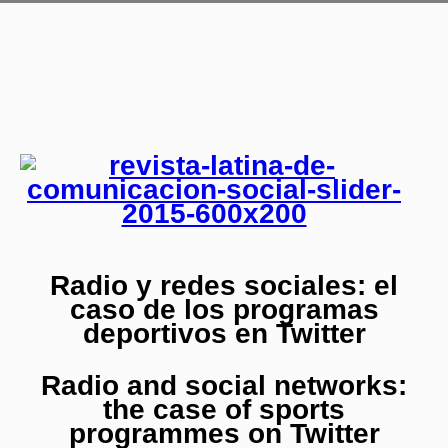
Radio y redes sociales: el
caso de los programas
deportivos en Twitter
Radio and social networks:
the case of sports
programmes on Twitter