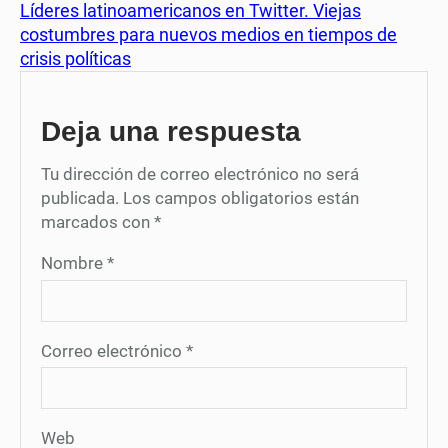
Líderes latinoamericanos en Twitter. Viejas
costumbres para nuevos medios en tiempos de
crisis políticas
Deja una respuesta
Tu dirección de correo electrónico no será
publicada.
Los campos obligatorios están
marcados con
*
Nombre
*
Correo electrónico
*
Web