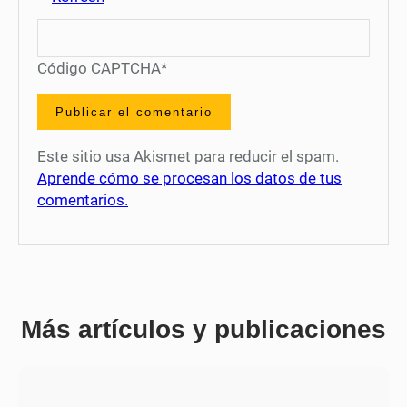
Código CAPTCHA
*
Este sitio usa Akismet para reducir el spam.
Aprende cómo se procesan los datos de tus
comentarios.
Más artículos y publicaciones