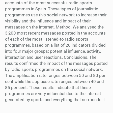
accounts of the most successful radio sports
programmes in Spain. These types of journalistic
programmes use this social network to increase their
visibility and the influence and impact of their
messages on the Internet. Method. We analysed the
3,200 most recent messages posted in the accounts
of each of the most listened-to radio sports
programmes, based on a list of 20 indicators divided
into four major groups: potential influence, activity,
interaction and user reactions. Conclusions. The
results confirmed the impact of the messages posted
by radio sports programmes on the social network.
The amplification rate ranges between 50 and 80 per
cent while the applause rate ranges between 40 and
85 per cent. These results indicate that these
programmes are very influential due to the interest
generated by sports and everything that surrounds it.