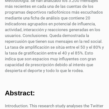
Metodología. Se han analizado los 3.200 mensajes
más recientes en cada una de las cuentas de los
programas deportivos radiofónicos más escuchados
mediante una ficha de análisis que contiene 20
indicadores agrupados en potencial de influencia,
actividad, interacción y reacciones generadas en los
usuarios. Conclusiones. Queda demostrada la
repercusión que tienen sus mensajes en la red social.
La tasa de amplificación se sitúa entre el 50 y el 80% y
la tasa de gratificación entre el 40 y el 85%. Esto
indica que son espacios muy influyentes con gran
capacidad de prescripción debido al interés que
despierta el deporte y todo lo que le rodea.
Abstract:
Introduction. This research study analyses the Twitter