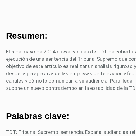
Resumen:
El 6 de mayo de 2014 nueve canales de TDT de cobertura
ejecución de una sentencia del Tribunal Supremo que cons
objetivo de este artículo es realizar un análisis riguroso
desde la perspectiva de las empresas de televisión afe
canales y cómo lo comunican a su audiencia. Para llegar 
supone un nuevo contratiempo en la estabilidad de la TD
Palabras clave:
TDT; Tribunal Supremo; sentencia; España; audiencias tel