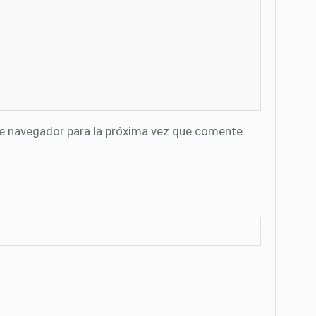
te navegador para la próxima vez que comente.