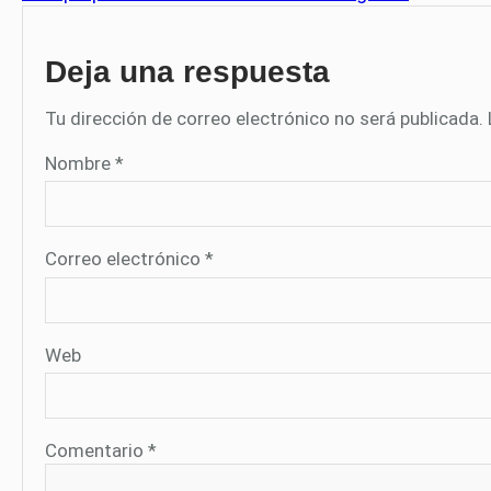
Deja una respuesta
Tu dirección de correo electrónico no será publicada.
Nombre
*
Correo electrónico
*
Web
Comentario
*