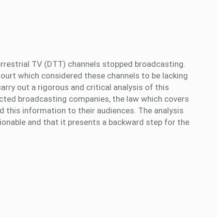
errestrial TV (DTT) channels stopped broadcasting.
urt which considered these channels to be lacking
arry out a rigorous and critical analysis of this
ffected broadcasting companies, the law which covers
this information to their audiences. The analysis
ionable and that it presents a backward step for the