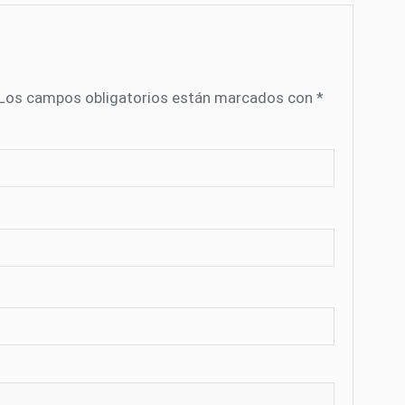
Los campos obligatorios están marcados con
*