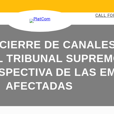
CALL FO
 CIERRE DE CANALE
L TRIBUNAL SUPRE
SPECTIVA DE LAS E
AFECTADAS