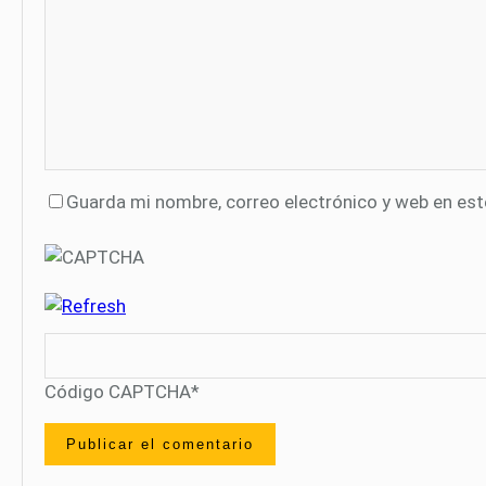
Guarda mi nombre, correo electrónico y web en es
Código CAPTCHA
*