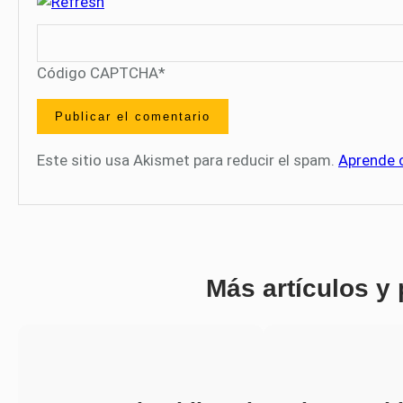
Código CAPTCHA
*
Este sitio usa Akismet para reducir el spam.
Aprende 
Más artículos y