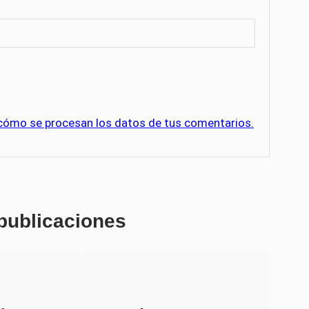
cómo se procesan los datos de tus comentarios.
 publicaciones