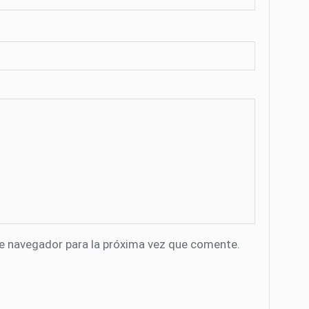
te navegador para la próxima vez que comente.