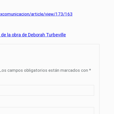
dexcomunicacion/article/view/173/163
 de la obra de Deborah Turbeville
Los campos obligatorios están marcados con
*