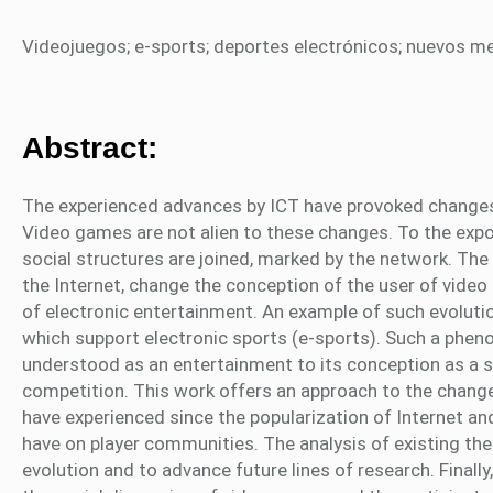
Videojuegos; e-sports; deportes electrónicos; nuevos me
Abstract:
The experienced advances by ICT have provoked changes
Video games are not alien to these changes. To the expo
social structures are joined, marked by the network. Th
the Internet, change the conception of the user of vide
of electronic entertainment. An example of such evolut
which support electronic sports (e-sports). Such a phe
understood as an entertainment to its conception as a so
competition. This work offers an approach to the chang
have experienced since the popularization of Internet an
have on player communities. The analysis of existing them
evolution and to advance future lines of research. Finally