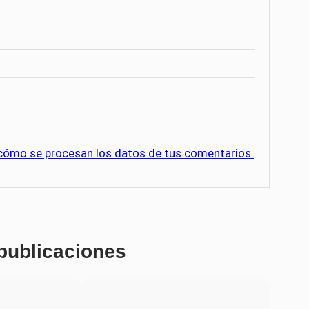
cómo se procesan los datos de tus comentarios.
 publicaciones