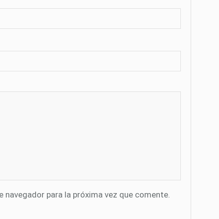
te navegador para la próxima vez que comente.