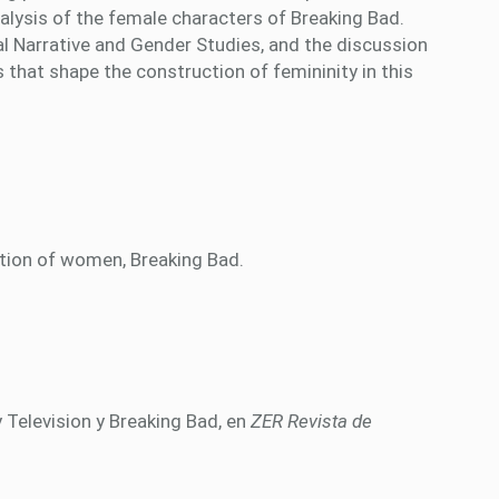
analysis of the female characters of Breaking Bad.
Narrative and Gender Studies, and the discussion
 that shape the construction of femininity in this
ation of women, Breaking Bad.
 Television y Breaking Bad, en
ZER Revista de