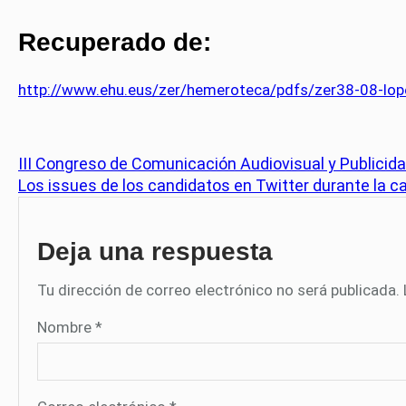
Recuperado de:
http://www.ehu.eus/zer/hemeroteca/pdfs/zer38-08-lop
III Congreso de Comunicación Audiovisual y Publicid
Los issues de los candidatos en Twitter durante la 
Deja una respuesta
Tu dirección de correo electrónico no será publicada.
Nombre
*