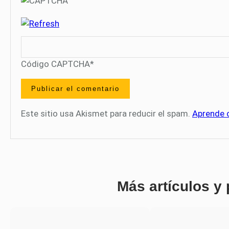
Código CAPTCHA
*
Este sitio usa Akismet para reducir el spam.
Aprende 
Más artículos y