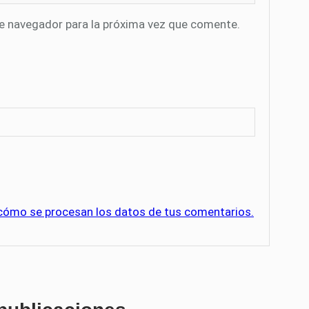
te navegador para la próxima vez que comente.
cómo se procesan los datos de tus comentarios.