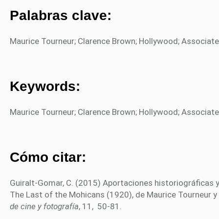
Palabras clave:
Maurice Tourneur; Clarence Brown; Hollywood; Associated
Keywords:
Maurice Tourneur; Clarence Brown; Hollywood; Associated 
Cómo citar:
Guiralt-Gomar, C. (2015) Aportaciones historiográficas y
The Last of the Mohicans (1920), de Maurice Tourneur y
de cine y fotografía
, 11, 50-81.