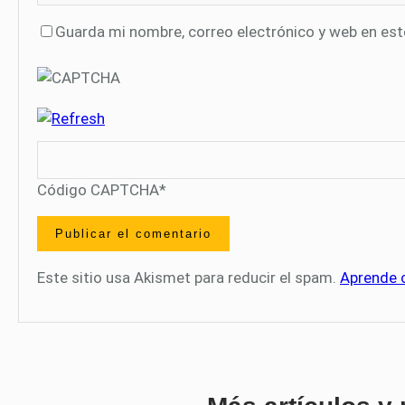
Guarda mi nombre, correo electrónico y web en es
Código CAPTCHA
*
Este sitio usa Akismet para reducir el spam.
Aprende 