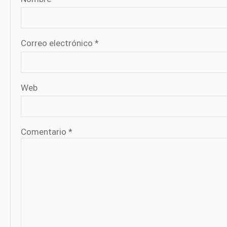
Correo electrónico
*
Web
Comentario
*