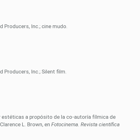
 Producers, Inc.; cine mudo.
Producers, Inc.; Silent film.
 estéticas a propósito de la co-autoría fílmica de
 Clarence L. Brown, en
Fotocinema. Revista científica