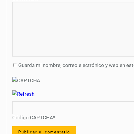
Guarda mi nombre, correo electrónico y web en es
Código CAPTCHA
*