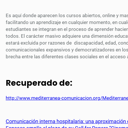
Es aquí donde aparecen los cursos abiertos, online y ma
facilitando un aprendizaje en cualquier momento, en cualq
estudiantes se integran en el proceso de aprender haci
todos. El carácter masivo adquiere una dimensión educati
estará excluida por razones de discapacidad, edad, condi
comunicacionales expansivos y democratizadores en los
brecha entre las diferentes clases sociales en el acceso 
Recuperado de:
http://www.mediterranea-comunicacion.org/Mediterrane
Comunicación interna hospitalaria: una aproximación 