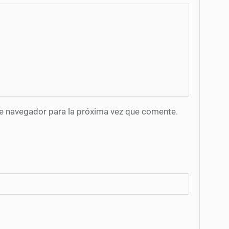
te navegador para la próxima vez que comente.