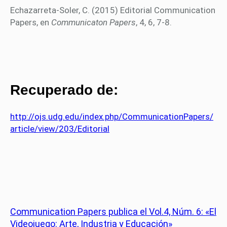
Echazarreta-Soler, C. (2015) Editorial Communication
Papers, en
Communicaton Papers
, 4, 6, 7-8.
Recuperado de:
http://ojs.udg.edu/index.php/CommunicationPapers/
article/view/203/Editorial
Communication Papers publica el Vol.4, Núm. 6: «El
Videojuego: Arte, Industria y Educación»