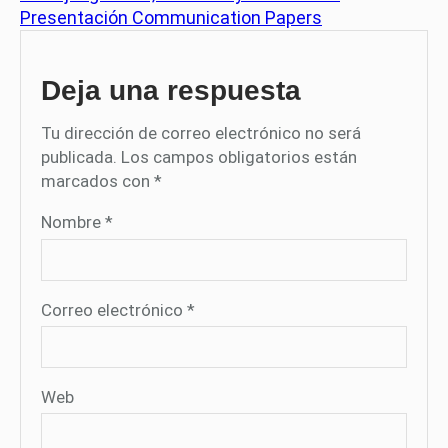
Presentación Communication Papers
Deja una respuesta
Tu dirección de correo electrónico no será
publicada.
Los campos obligatorios están
marcados con
*
Nombre
*
Correo electrónico
*
Web