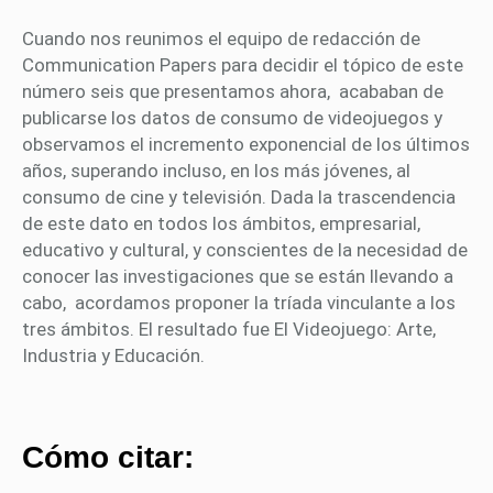
Cuando nos reunimos el equipo de redacción de
Communication Papers para decidir el tópico de este
número seis que presentamos ahora, acababan de
publicarse los datos de consumo de videojuegos y
observamos el incremento exponencial de los últimos
años, superando incluso, en los más jóvenes, al
consumo de cine y televisión. Dada la trascendencia
de este dato en todos los ámbitos, empresarial,
educativo y cultural, y conscientes de la necesidad de
conocer las investigaciones que se están llevando a
cabo, acordamos proponer la tríada vinculante a los
tres ámbitos. El resultado fue El Videojuego: Arte,
Industria y Educación.
Cómo citar: