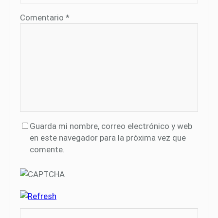
Comentario
*
Guarda mi nombre, correo electrónico y web
en este navegador para la próxima vez que
comente.