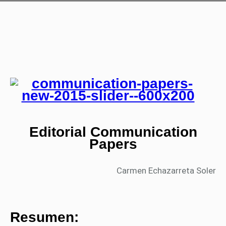
Editorial Communication
Papers
Carmen Echazarreta Soler
Resumen: