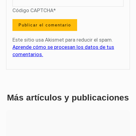
Código CAPTCHA
*
Este sitio usa Akismet para reducir el spam.
Aprende cómo se procesan los datos de tus
comentarios.
Más artículos y publicaciones