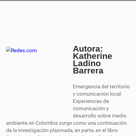
Autora:
Katherine
Ladino
Barrera
Emergencia del territorio
y comunicación local.
Experiencias de
comunicación y
desarrollo sobre medio
ambiente en Colombia surge como una continuación
de la investigación plasmada, en parte, en el libro