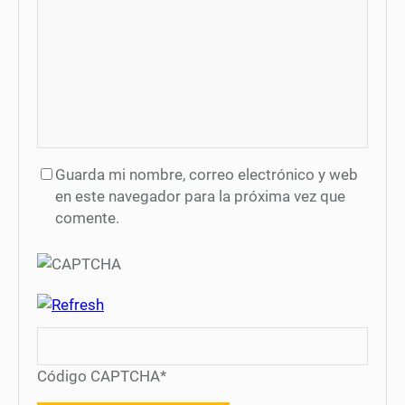
Guarda mi nombre, correo electrónico y web
en este navegador para la próxima vez que
comente.
Código CAPTCHA
*