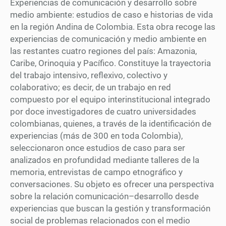
Experiencias de comunicación y desarrollo sobre
medio ambiente: estudios de caso e historias de vida
en la región Andina de Colombia. Esta obra recoge las
experiencias de comunicación y medio ambiente en
las restantes cuatro regiones del país: Amazonia,
Caribe, Orinoquia y Pacífico. Constituye la trayectoria
del trabajo intensivo, reflexivo, colectivo y
colaborativo; es decir, de un trabajo en red
compuesto por el equipo interinstitucional integrado
por doce investigadores de cuatro universidades
colombianas, quienes, a través de la identificación de
experiencias (más de 300 en toda Colombia),
seleccionaron once estudios de caso para ser
analizados en profundidad mediante talleres de la
memoria, entrevistas de campo etnográfico y
conversaciones. Su objeto es ofrecer una perspectiva
sobre la relación comunicación–desarrollo desde
experiencias que buscan la gestión y transformación
social de problemas relacionados con el medio