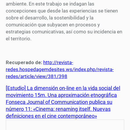
ambiente. En este trabajo se indagan las
concepciones que desde las experiencias se tienen
sobre el desarrollo, la sostenibilidad y la
comunicación que subyacen en procesos y
estrategias comunicativas, así como su incidencia en
el territorio.
Recuperado de:
http://revista-
redes.hospedagemdesites.ws/index.php/revista-
redes/article/view/381/398
[Estudio] La dimensión on-line en la vida social del
movimiento 15m. Una aproximación etnográfica
Fonseca Journal of Communication publica su
número 11: «Cinema: renaming itself. Nuevas
definiciones en el cine contemporáneo»