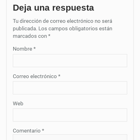
Deja una respuesta
Tu dirección de correo electrónico no será
publicada.
Los campos obligatorios están
marcados con
*
Nombre
*
Correo electrónico
*
Web
Comentario
*