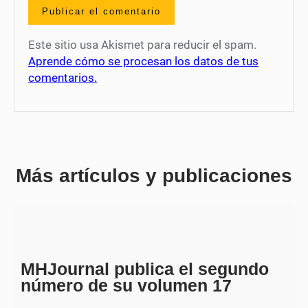
Este sitio usa Akismet para reducir el spam.
Aprende cómo se procesan los datos de tus
comentarios.
Más artículos y publicaciones
MHJournal publica el segundo
número de su volumen 17