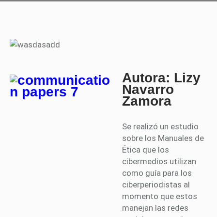
Autora: Lizy
Navarro
Zamora
Se realizó un estudio
sobre los Manuales de
Ética que los
cibermedios utilizan
como guía para los
ciberperiodistas al
momento que estos
manejan las redes