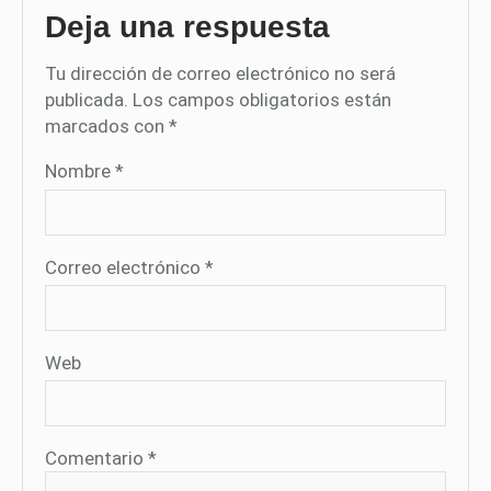
Deja una respuesta
Tu dirección de correo electrónico no será
publicada.
Los campos obligatorios están
marcados con
*
Nombre
*
Correo electrónico
*
Web
Comentario
*