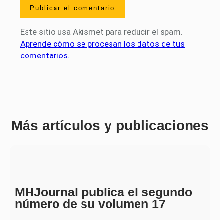
Este sitio usa Akismet para reducir el spam.
Aprende cómo se procesan los datos de tus
comentarios.
Más artículos y publicaciones
MHJournal publica el segundo
número de su volumen 17