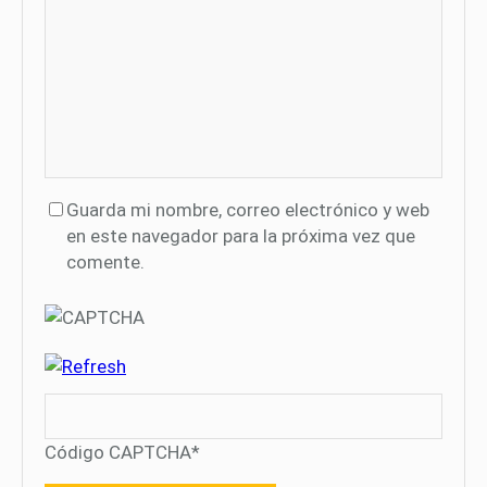
Guarda mi nombre, correo electrónico y web
en este navegador para la próxima vez que
comente.
Código CAPTCHA
*