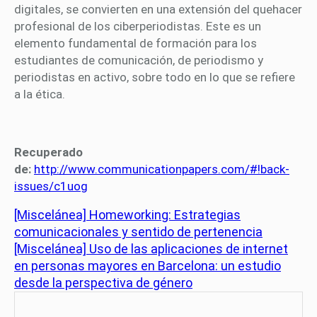
digitales, se convierten en una extensión del quehacer
profesional de los ciberperiodistas. Este es un
elemento fundamental de formación para los
estudiantes de comunicación, de periodismo y
periodistas en activo, sobre todo en lo que se refiere
a la ética.
Recuperado
de:
http://www.communicationpapers.com/#!back-
issues/c1uog
[Miscelánea] Homeworking: Estrategias
comunicacionales y sentido de pertenencia
[Miscelánea] Uso de las aplicaciones de internet
en personas mayores en Barcelona: un estudio
desde la perspectiva de género