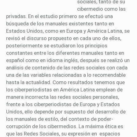
sociales, tanto de su
cibermedio como las
privadas. En el estudio primero se efectuó una
búsqueda de los manuales existentes tanto en
Estados Unidos, como en Europa y América Latina, se
revisó el discurso propuesto en cada uno de ellos,
posteriormente se estudiaron los principios
constantes entre los diferentes manuales tanto en
español como en idioma inglés, después se realizó un
análisis de contenido de las redes sociales con cada
una de las variables relacionadas a lo recomendable
hasta la actualidad. Como resultados tenemos que
los ciberperiodistas en América Latina emplean de
manera incorrecta las redes sociales personales,
frente a los ciberperiodistas de Europa y Estados
Unidos, ello depende por supuesto del desarrollo de
los manuales de estilo, del contexto de poder-
corrupción de los cibermedios. La máxima ética es
que las Redes Sociales, su expresión en espacios