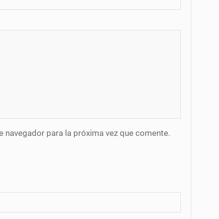
te navegador para la próxima vez que comente.