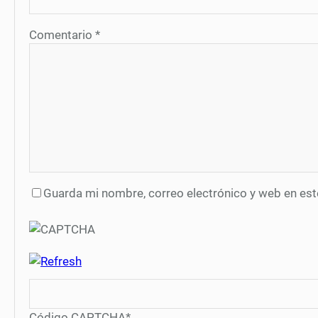
Comentario
*
Guarda mi nombre, correo electrónico y web en es
Código CAPTCHA
*