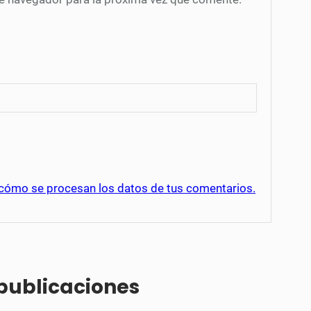
cómo se procesan los datos de tus comentarios.
 publicaciones