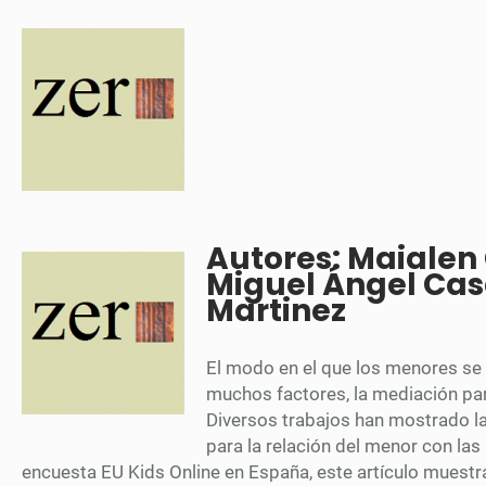
Autores: Maialen
Miguel Ángel Ca
Martinez
El modo en el que los menores se r
muchos factores, la mediación pa
Diversos trabajos han mostrado l
para la relación del menor con las
encuesta EU Kids Online en España, este artículo muestr