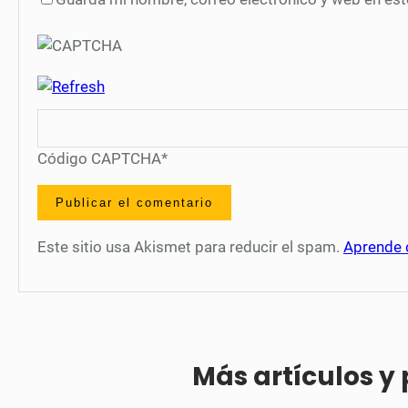
Código CAPTCHA
*
Este sitio usa Akismet para reducir el spam.
Aprende 
Más artículos y