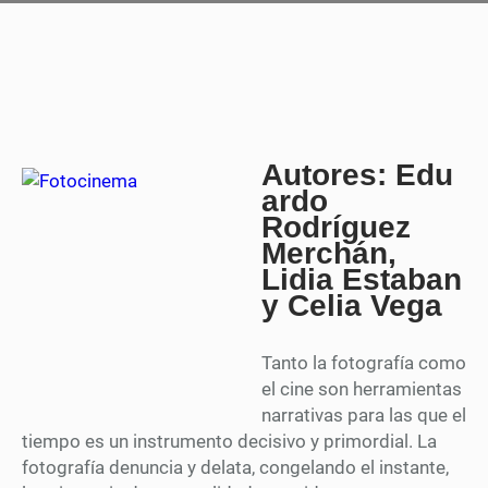
Autores: Edu
ardo
Rodríguez
Merchán,
Lidia Estaban
y Celia Vega
Tanto la fotografía como
el cine son herramientas
narrativas para las que el
tiempo es un instrumento decisivo y primordial. La
fotografía denuncia y delata, congelando el instante,