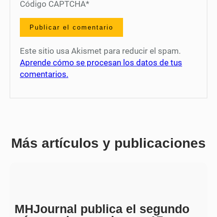
Código CAPTCHA
*
Este sitio usa Akismet para reducir el spam.
Aprende cómo se procesan los datos de tus
comentarios.
Más artículos y publicaciones
MHJournal publica el segundo