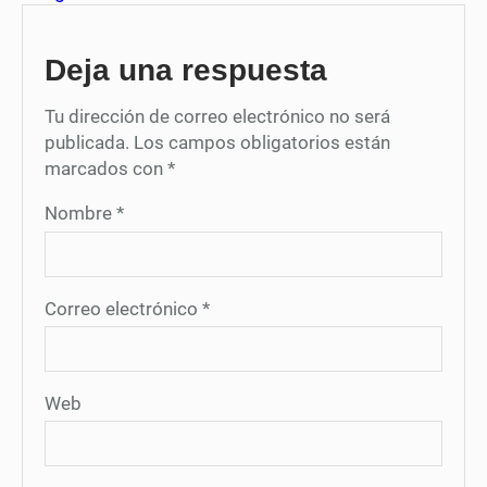
Deja una respuesta
Tu dirección de correo electrónico no será
publicada.
Los campos obligatorios están
marcados con
*
Nombre
*
Correo electrónico
*
Web