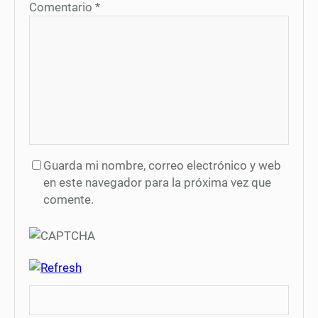
Comentario
*
Guarda mi nombre, correo electrónico y web
en este navegador para la próxima vez que
comente.