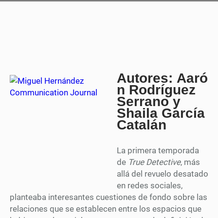
Autores: Aaró
n Rodríguez
Serrano y
Shaila García
Catalán
La primera temporada
de
True Detective
, más
allá del revuelo desatado
en redes sociales,
planteaba interesantes cuestiones de fondo sobre las
relaciones que se establecen entre los espacios que