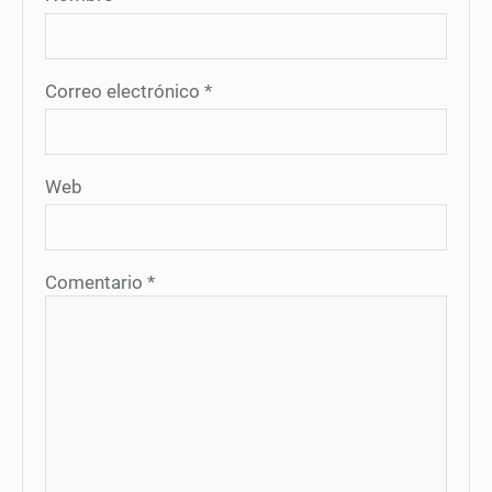
Correo electrónico
*
Web
Comentario
*