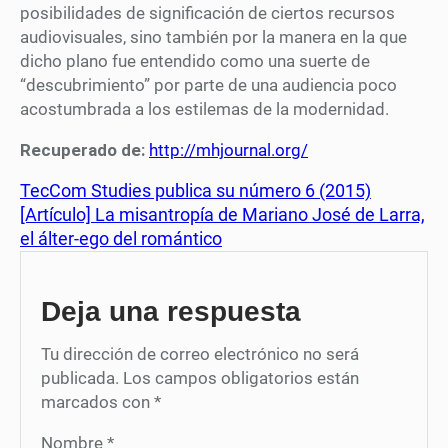
posibilidades de significación de ciertos recursos
audiovisuales, sino también por la manera en la que
dicho plano fue entendido como una suerte de
“descubrimiento” por parte de una audiencia poco
acostumbrada a los estilemas de la modernidad.
Recuperado de:
http://mhjournal.org/
TecCom Studies publica su número 6 (2015)
[Artículo] La misantropía de Mariano José de Larra,
el álter-ego del romántico
Deja una respuesta
Tu dirección de correo electrónico no será
publicada.
Los campos obligatorios están
marcados con
*
Nombre
*