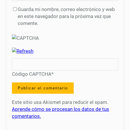
Guarda mi nombre, correo electrónico y web
en este navegador para la próxima vez que
comente.
Código CAPTCHA
*
Este sitio usa Akismet para reducir el spam.
Aprende cómo se procesan los datos de tus
comentarios.