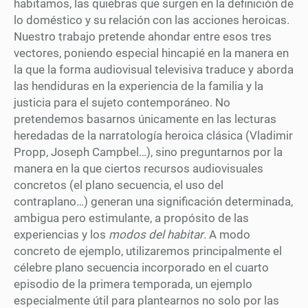
habitamos, las quiebras que surgen en la definición de
lo doméstico y su relación con las acciones heroicas.
Nuestro trabajo pretende ahondar entre esos tres
vectores, poniendo especial hincapié en la manera en
la que la forma audiovisual televisiva traduce y aborda
las hendiduras en la experiencia de la familia y la
justicia para el sujeto contemporáneo. No
pretendemos basarnos únicamente en las lecturas
heredadas de la narratología heroica clásica (Vladimir
Propp, Joseph Campbel…), sino preguntarnos por la
manera en la que ciertos recursos audiovisuales
concretos (el plano secuencia, el uso del
contraplano…) generan una significación determinada,
ambigua pero estimulante, a propósito de las
experiencias y los
modos del habitar
. A modo
concreto de ejemplo, utilizaremos principalmente el
célebre plano secuencia incorporado en el cuarto
episodio de la primera temporada, un ejemplo
especialmente útil para plantearnos no solo por las