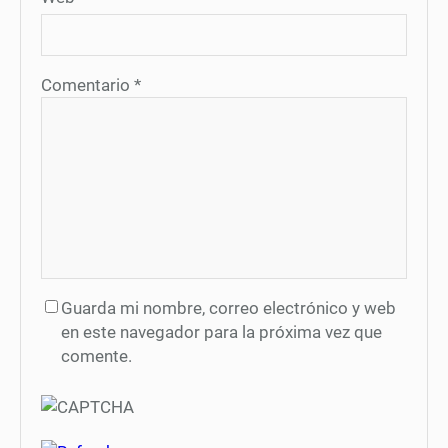
Comentario
*
Guarda mi nombre, correo electrónico y web
en este navegador para la próxima vez que
comente.