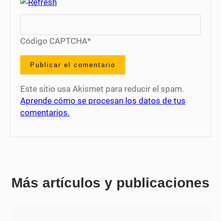
Código CAPTCHA
*
Este sitio usa Akismet para reducir el spam.
Aprende cómo se procesan los datos de tus
comentarios.
Más artículos y publicaciones