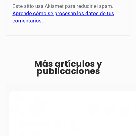
Este sitio usa Akismet para reducir el spam.
Aprende cómo se procesan los datos de tus
comentarios.
Más artículos y
publicaciones