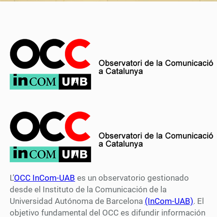
L’
OCC InCom-UAB
es un observatorio gestionado
desde el Instituto de la Comunicación de la
Universidad Autónoma de Barcelona
(InCom-UAB)
. El
objetivo fundamental del OCC es difundir información