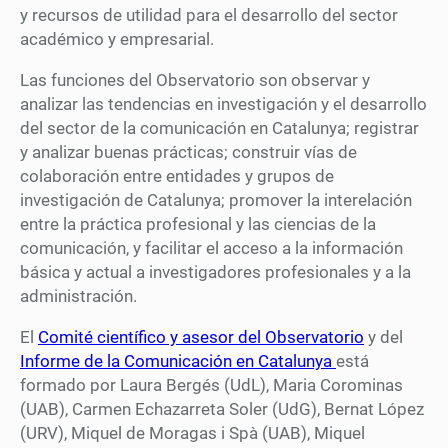
y recursos de utilidad para el desarrollo del sector
académico y empresarial.
Las funciones del Observatorio son observar y
analizar las tendencias en investigación y el desarrollo
del sector de la comunicación en Catalunya; registrar
y analizar buenas prácticas; construir vías de
colaboración entre entidades y grupos de
investigación de Catalunya; promover la interelación
entre la práctica profesional y las ciencias de la
comunicación, y facilitar el acceso a la información
básica y actual a investigadores profesionales y a la
administración.
El
Comité científico y asesor del Observatorio
y del
Informe de la Comunicación en Catalunya
está
formado por Laura Bergés (UdL), Maria Corominas
(UAB), Carmen Echazarreta Soler (UdG), Bernat López
(URV), Miquel de Moragas i Spà (UAB), Miquel