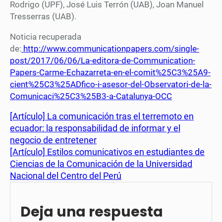
Rodrigo (UPF), José Luis Terrón (UAB), Joan Manuel
Tresserras (UAB).
Noticia recuperada
de:
http://www.communicationpapers.com/single-
post/2017/06/06/La-editora-de-Communication-
Papers-Carme-Echazarreta-en-el-comit%25C3%25A9-
cient%25C3%25ADfico-i-asesor-del-Observatori-de-la-
Comunicaci%25C3%25B3-a-Catalunya-OCC
[Artículo] La comunicación tras el terremoto en
ecuador: la responsabilidad de informar y el
negocio de entretener
[Artículo] Estilos comunicativos en estudiantes de
Ciencias de la Comunicación de la Universidad
Nacional del Centro del Perú
Deja una respuesta