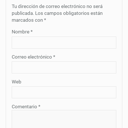
Tu dirección de correo electrónico no será
publicada.
Los campos obligatorios están
marcados con
*
Nombre
*
Correo electrónico
*
Web
Comentario
*