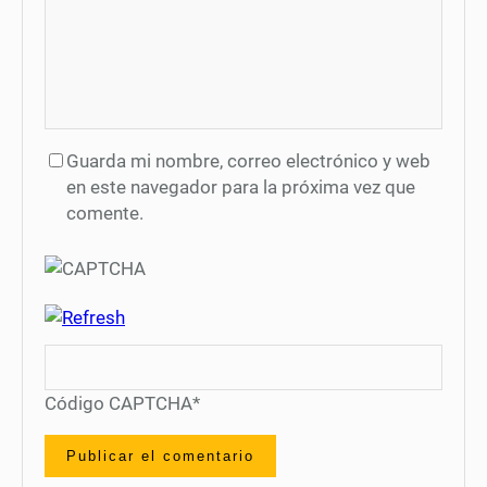
Guarda mi nombre, correo electrónico y web
en este navegador para la próxima vez que
comente.
Código CAPTCHA
*