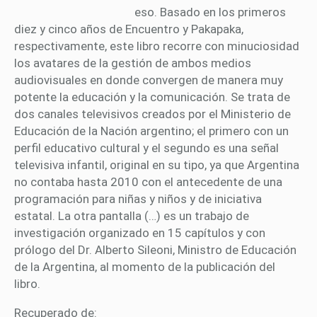
eso. Basado en los primeros
diez y cinco años de Encuentro y Pakapaka,
respectivamente, este libro recorre con minuciosidad
los avatares de la gestión de ambos medios
audiovisuales en donde convergen de manera muy
potente la educación y la comunicación. Se trata de
dos canales televisivos creados por el Ministerio de
Educación de la Nación argentino; el primero con un
perfil educativo cultural y el segundo es una señal
televisiva infantil, original en su tipo, ya que Argentina
no contaba hasta 2010 con el antecedente de una
programación para niñas y niños y de iniciativa
estatal. La otra pantalla (…) es un trabajo de
investigación organizado en 15 capítulos y con
prólogo del Dr. Alberto Sileoni, Ministro de Educación
de la Argentina, al momento de la publicación del
libro.
Recuperado de: