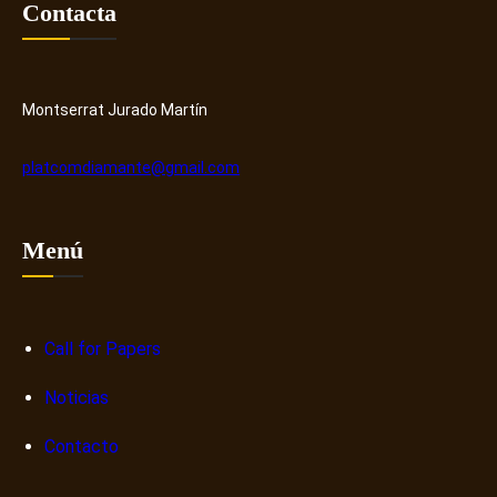
Contacta
Montserrat Jurado Martín
platcomdiamante@gmail.com
Menú
Call for Papers
Noticias
Contacto