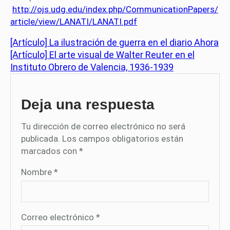
http://ojs.udg.edu/index.php/CommunicationPapers/
article/view/LANATI/LANATI.pdf
[Artículo] La ilustración de guerra en el diario Ahora
[Artículo] El arte visual de Walter Reuter en el
Instituto Obrero de Valencia, 1936-1939
Deja una respuesta
Tu dirección de correo electrónico no será
publicada.
Los campos obligatorios están
marcados con
*
Nombre
*
Correo electrónico
*