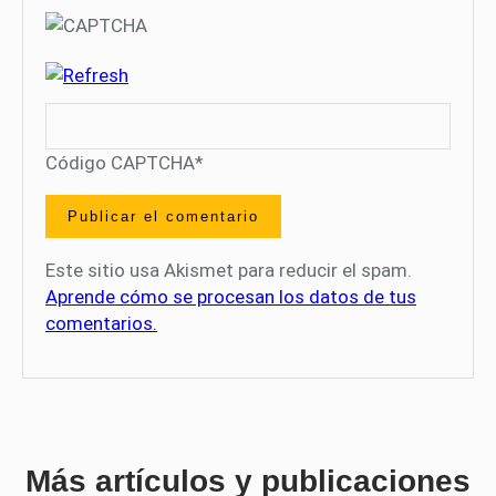
Código CAPTCHA
*
Este sitio usa Akismet para reducir el spam.
Aprende cómo se procesan los datos de tus
comentarios.
Más artículos y publicaciones