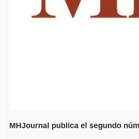
MHJournal publica el segundo núm