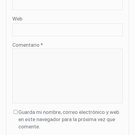
Web
Comentario
*
Guarda mi nombre, correo electrónico y web
en este navegador para la próxima vez que
comente.