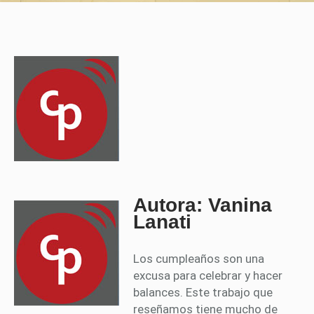
Autora: Vanina
Lanati
Los cumpleaños son una
excusa para celebrar y hacer
balances. Este trabajo que
reseñamos tiene mucho de