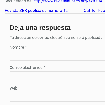
Recuperado de:
http://www.revistalatinacs.org/extra0
Revista ZER publica su número 42
Call for Pa
Deja una respuesta
Tu dirección de correo electrónico no será publicada.
Nombre
*
Correo electrónico
*
Web