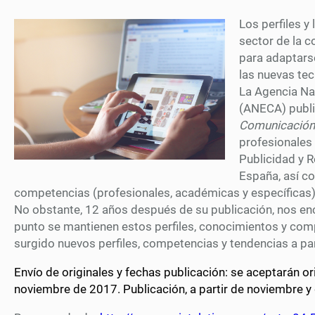
Los perfiles y
sector de la 
para adaptars
las nuevas tec
La Agencia Nac
(ANECA) publi
Comunicación
profesionales
Publicidad y 
España, así c
competencias (profesionales, académicas y específicas)
No obstante, 12 años después de su publicación, nos en
punto se mantienen estos perfiles, conocimientos y com
surgido nuevos perfiles, competencias y tendencias a part
Envío de originales y fechas publicación: se aceptarán or
noviembre de 2017. Publicación, a partir de noviembre y