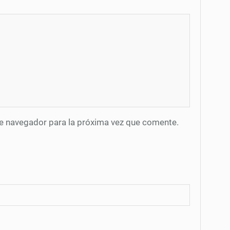
te navegador para la próxima vez que comente.