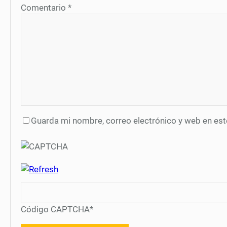
Comentario
*
Guarda mi nombre, correo electrónico y web en es
Código CAPTCHA
*