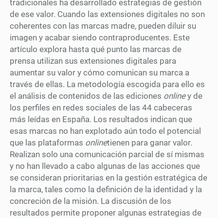
tradicionales ha desarrollado estrategias de gestión
de ese valor. Cuando las extensiones digitales no son
coherentes con las marcas madre, pueden diluir su
imagen y acabar siendo contraproducentes. Este
artículo explora hasta qué punto las marcas de
prensa utilizan sus extensiones digitales para
aumentar su valor y cómo comunican su marca a
través de ellas. La metodología escogida para ello es
el análisis de contenidos de las ediciones
online
y de
los perfiles en redes sociales de las 44 cabeceras
más leídas en España. Los resultados indican que
esas marcas no han explotado aún todo el potencial
que las plataformas
online
tienen para ganar valor.
Realizan solo una comunicación parcial de sí mismas
y no han llevado a cabo algunas de las acciones que
se consideran prioritarias en la gestión estratégica de
la marca, tales como la definición de la identidad y la
concreción de la misión. La discusión de los
resultados permite proponer algunas estrategias de