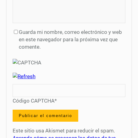
Guarda mi nombre, correo electrónico y web
en este navegador para la próxima vez que
comente.
Código CAPTCHA
*
Este sitio usa Akismet para reducir el spam.