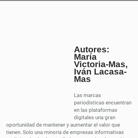
Autores:
María
Victoria-Mas,
Iván Lacasa-
Mas
Las marcas
periodísticas encuentran
en las plataformas
digitales una gran
oportunidad de mantener y aumentar el valor que
tienen. Solo una minoría de empresas informativas