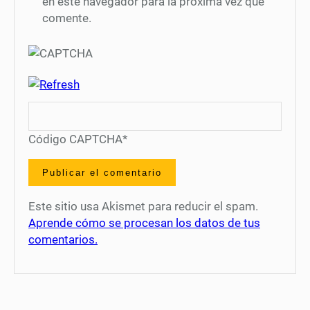
en este navegador para la próxima vez que
comente.
Código CAPTCHA
*
Este sitio usa Akismet para reducir el spam.
Aprende cómo se procesan los datos de tus
comentarios.