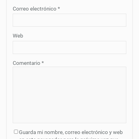
Correo electrónico
*
Web
Comentario
*
Guarda mi nombre, correo electrónico y web