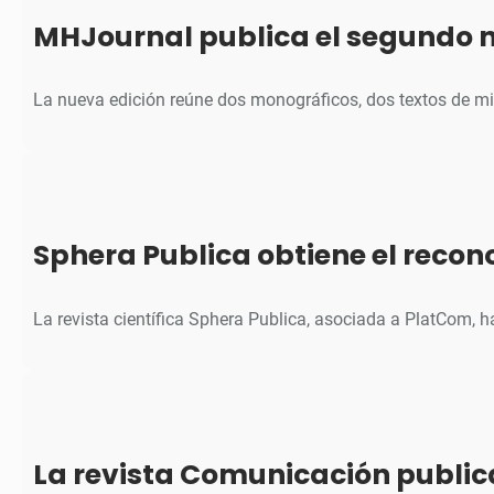
MHJournal publica el segundo 
La nueva edición reúne dos monográficos, dos textos de m
Sphera Publica obtiene el reco
La revista científica Sphera Publica, asociada a PlatCom, 
La revista Comunicación public