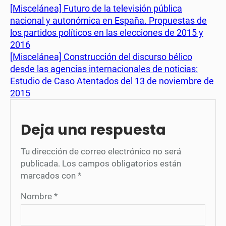
[Miscelánea] Futuro de la televisión pública
nacional y autonómica en España. Propuestas de
los partidos políticos en las elecciones de 2015 y
2016
[Miscelánea] Construcción del discurso bélico
desde las agencias internacionales de noticias:
Estudio de Caso Atentados del 13 de noviembre de
2015
Deja una respuesta
Tu dirección de correo electrónico no será
publicada.
Los campos obligatorios están
marcados con
*
Nombre
*