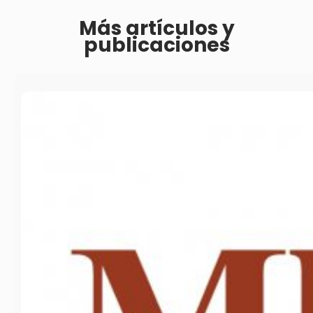
Más artículos y
publicaciones