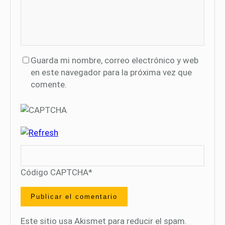
Guarda mi nombre, correo electrónico y web
en este navegador para la próxima vez que
comente.
Código CAPTCHA
*
Este sitio usa Akismet para reducir el spam.