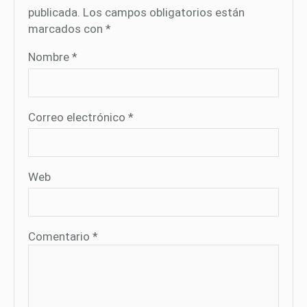
publicada.
Los campos obligatorios están
marcados con
*
Nombre
*
Correo electrónico
*
Web
Comentario
*