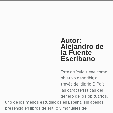
Autor:
Alejandro de
la Fuente
Escribano
Este artículo tiene como
objetivo describir, a
través del diario El País,
las características del
género de los obituarios,
uno de los menos estudiados en España, sin apenas
presencia en libros de estilo y manuales de