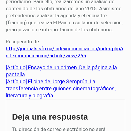
periodismo. Para ello, realizaremos un análisis de
contenido de los obituarios del año 2015. Asimismo,
pretendemos analizar la agenda y el encuadre
(framing) que realiza El País en su labor de selección,
jerarquización e interpretación de los obituarios.
Recuperado de:
http://journals.sfu.ca/indexcomunicacion/index.php/i
ndexcomunicacion/article/view/265
[Artículo] Ensayo de un crimen. De la página a la
pantalla
[Artículo] El cine de Jorge Semprún. La
transferencia entre guiones cinematográficos,
literatura y biografía
Deja una respuesta
Tu dirección de correo electrónico no será