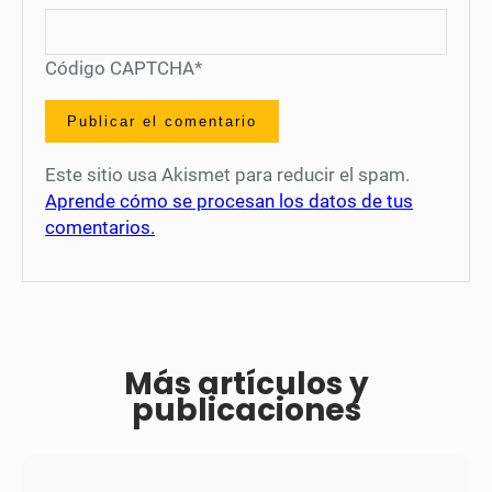
Código CAPTCHA
*
Este sitio usa Akismet para reducir el spam.
Aprende cómo se procesan los datos de tus
comentarios.
Más artículos y
publicaciones