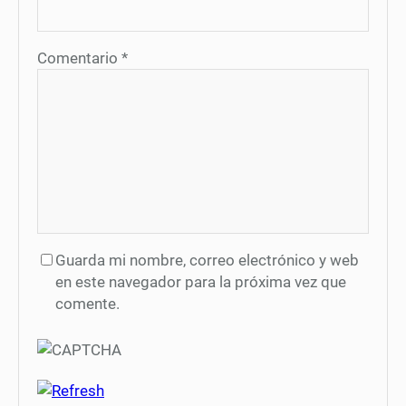
Comentario
*
Guarda mi nombre, correo electrónico y web
en este navegador para la próxima vez que
comente.