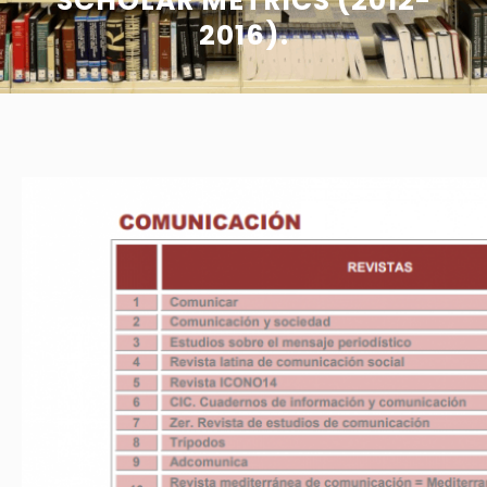
SCHOLAR METRICS (2012-
2016).