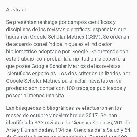
Abstract:
Se presentan rankings por campos científicos y
disciplinas de las revistas científicas españolas que
figuran en Google Scholar Metrics (GSM). Se ordenan
de acuerdo con el índice h que es el indicador
bibliométrico adoptado por Google. Se pretende con
este trabajo comprobar la amplitud en la cobertura
que posee Google Scholar Metrics de las revistas
científicas españolas. Los dos criterios utilizados por
Google Scholar Metrics para incluir revistas en su
producto son: contar con 100 trabajos publicados y
poseer al menos una cita.
Las búsquedas bibliográficas se efectuaron en los
meses de octubre y noviembre de 2017. Se han
identificado 323 revistas de Ciencias Sociales, 201 de
Arte y Humanidades, 134 de Ciencias de la Salud y 64