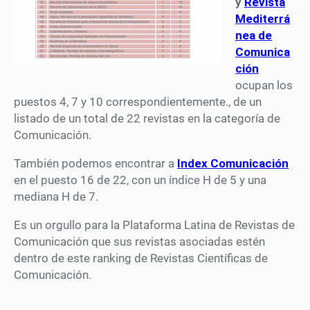
y
Revista
Mediterrá
nea de
Comunica
ción
ocupan los
puestos 4, 7 y 10 correspondientemente., de un
listado de un total de 22 revistas en la categoría de
Comunicación.
También podemos encontrar a
Index Comunicación
en el puesto 16 de 22, con un índice H de 5 y una
mediana H de 7.
Es un orgullo para la Plataforma Latina de Revistas de
Comunicación que sus revistas asociadas estén
dentro de este ranking de Revistas Científicas de
Comunicación.