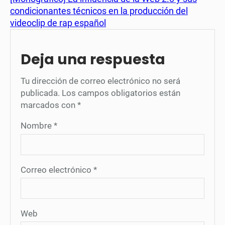
condicionantes técnicos en la producción del
videoclip de rap español
Deja una respuesta
Tu dirección de correo electrónico no será
publicada.
Los campos obligatorios están
marcados con
*
Nombre
*
Correo electrónico
*
Web