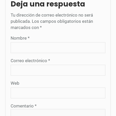
Deja una respuesta
Tu dirección de correo electrónico no será
publicada.
Los campos obligatorios están
marcados con
*
Nombre
*
Correo electrónico
*
Web
Comentario
*