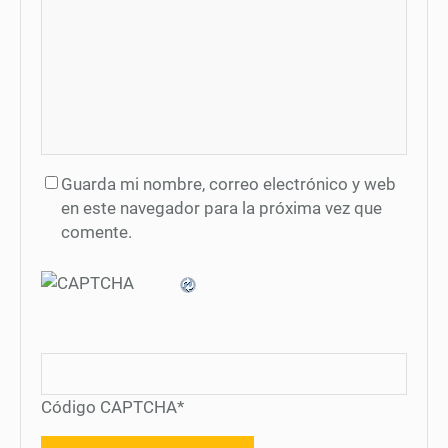
Guarda mi nombre, correo electrónico y web
en este navegador para la próxima vez que
comente.
Código CAPTCHA
*