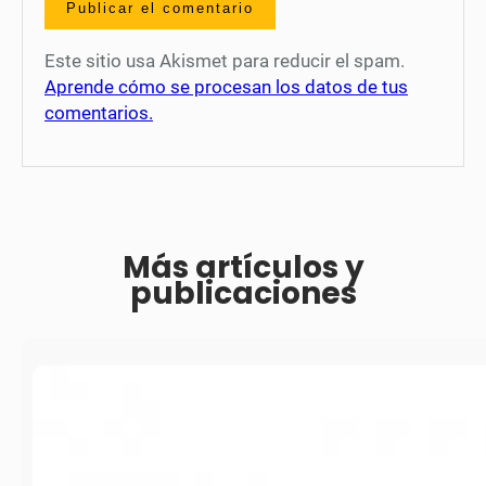
Este sitio usa Akismet para reducir el spam.
Aprende cómo se procesan los datos de tus
comentarios.
Más artículos y
publicaciones