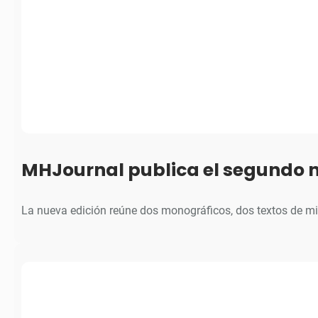
MHJournal publica el segundo 
La nueva edición reúne dos monográficos, dos textos de m