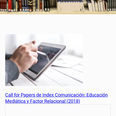
Call for Papers de Index Comunicación: Educación
Mediática y Factor Relacional (2018)