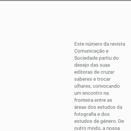
Este número da revista
Comunicação e
Sociedade partiu do
desejo das suas
editoras de cruzar
saberes e trocar
olhares, convocando
um encontro na
fronteira entre as
áreas dos estudos da
fotografia e dos
estudos de género. De
outro modo, a nossa