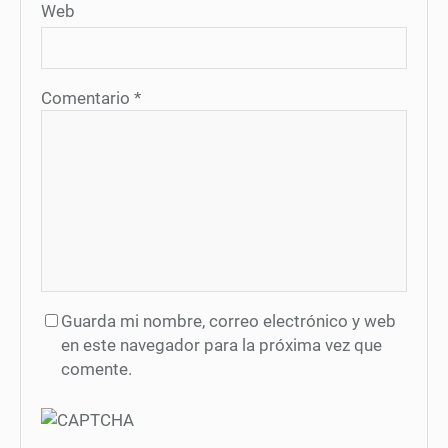
Web
Comentario
*
Guarda mi nombre, correo electrónico y web
en este navegador para la próxima vez que
comente.