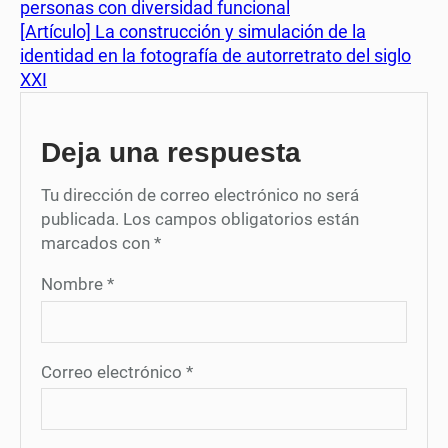
personas con diversidad funcional
[Artículo] La construcción y simulación de la
identidad en la fotografía de autorretrato del siglo
XXI
Deja una respuesta
Tu dirección de correo electrónico no será
publicada.
Los campos obligatorios están
marcados con
*
Nombre
*
Correo electrónico
*