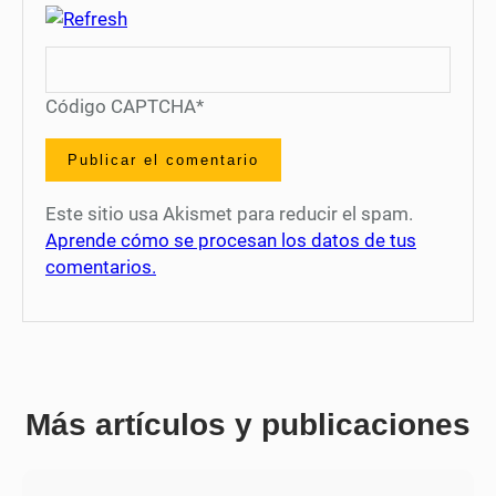
Código CAPTCHA
*
Este sitio usa Akismet para reducir el spam.
Aprende cómo se procesan los datos de tus
comentarios.
Más artículos y publicaciones