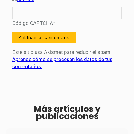
Código CAPTCHA
*
Este sitio usa Akismet para reducir el spam.
Aprende cómo se procesan los datos de tus
comentarios.
Más artículos y
publicaciones