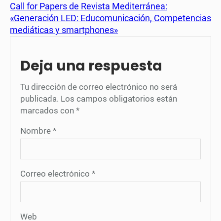
Call for Papers de Revista Mediterránea:
«Generación LED: Educomunicación, Competencias
mediáticas y smartphones»
Deja una respuesta
Tu dirección de correo electrónico no será
publicada.
Los campos obligatorios están
marcados con
*
Nombre
*
Correo electrónico
*
Web