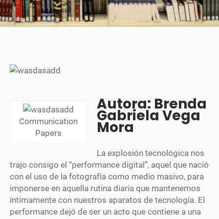
Autora: Brenda
Gabriela Vega
Communication
Mora
Papers
La explosión tecnológica nos
trajo consigo el “performance digital”, aquel que nació
con el uso de la fotografía como medio masivo, para
imponerse en aquella rutina diaria que mantenemos
íntimamente con nuestros aparatos de tecnología. El
performance dejó de ser un acto que contiene a una