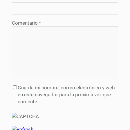
Comentario
*
Guarda mi nombre, correo electrónico y web
en este navegador para la próxima vez que
comente.