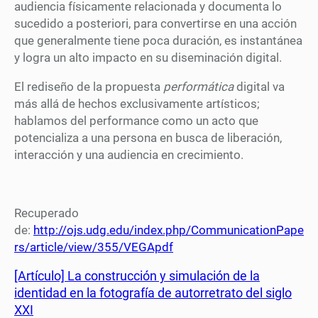
audiencia físicamente relacionada y documenta lo
sucedido a posteriori, para convertirse en una acción
que generalmente tiene poca duración, es instantánea
y logra un alto impacto en su diseminación digital.
El rediseño de la propuesta
performática
digital va
más allá de hechos exclusivamente artísticos;
hablamos del performance como un acto que
potencializa a una persona en busca de liberación,
interacción y una audiencia en crecimiento.
Recuperado
de:
http://ojs.udg.edu/index.php/CommunicationPape
rs/article/view/355/VEGApdf
[Artículo] La construcción y simulación de la
identidad en la fotografía de autorretrato del siglo
XXI