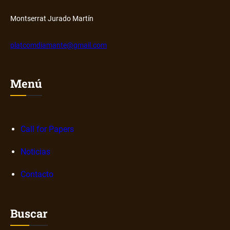
Montserrat Jurado Martín
platcomdiamante@gmail.com
Menú
Call for Papers
Noticias
Contacto
Buscar