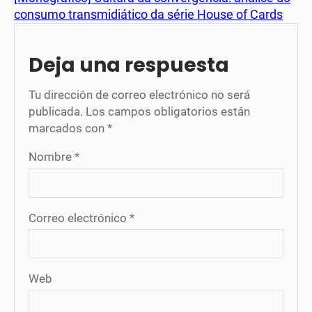
consumo transmidiático da série House of Cards
Deja una respuesta
Tu dirección de correo electrónico no será
publicada.
Los campos obligatorios están
marcados con
*
Nombre
*
Correo electrónico
*
Web