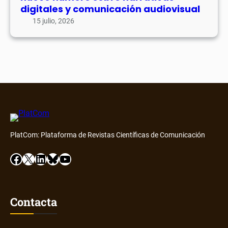
digitales y comunicación audiovisual
15 julio, 2026
PlatCom: Plataforma de Revistas Científicas de Comunicación
Facebook
X
LinkedIn
Bluesky
YouTube
Contacta