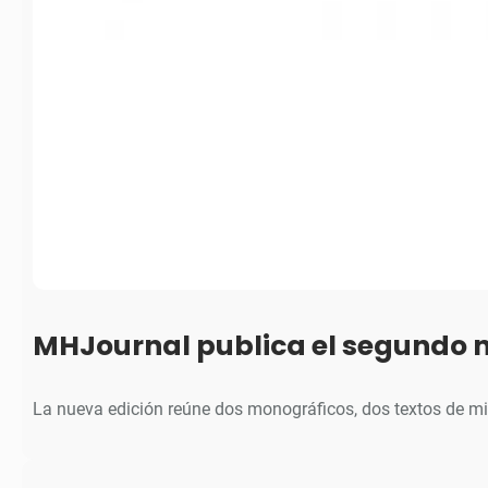
MHJournal publica el segundo 
La nueva edición reúne dos monográficos, dos textos de m