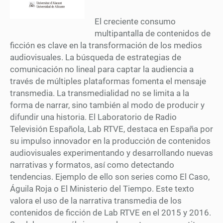
El creciente consumo
multipantalla de contenidos de
ficción es clave en la transformación de los medios
audiovisuales. La búsqueda de estrategias de
comunicación no lineal para captar la audiencia a
través de múltiples plataformas fomenta el mensaje
transmedia. La transmedialidad no se limita a la
forma de narrar, sino también al modo de producir y
difundir una historia. El Laboratorio de Radio
Televisión Española, Lab RTVE, destaca en España por
su impulso innovador en la producción de contenidos
audiovisuales experimentando y desarrollando nuevas
narrativas y formatos, así como detectando
tendencias. Ejemplo de ello son series como El Caso,
Águila Roja o El Ministerio del Tiempo. Este texto
valora el uso de la narrativa transmedia de los
contenidos de ficción de Lab RTVE en el 2015 y 2016.