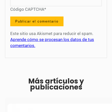
Código CAPTCHA
*
Este sitio usa Akismet para reducir el spam.
Aprende cómo se procesan los datos de tus
comentarios.
Más artículos y
publicaciones