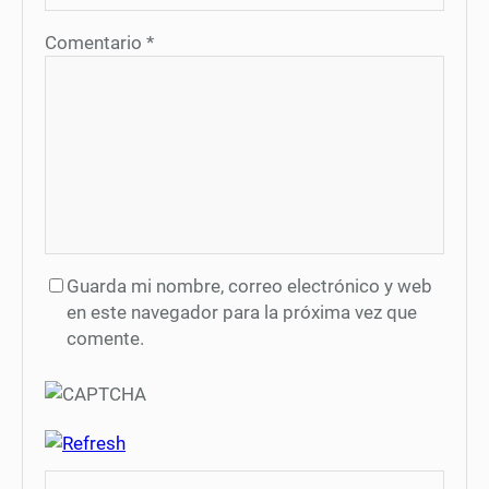
Comentario
*
Guarda mi nombre, correo electrónico y web
en este navegador para la próxima vez que
comente.