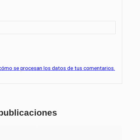
cómo se procesan los datos de tus comentarios.
 publicaciones