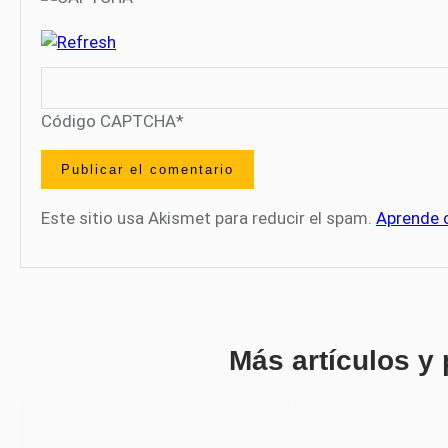
Código CAPTCHA
*
Este sitio usa Akismet para reducir el spam.
Aprende 
Más artículos y