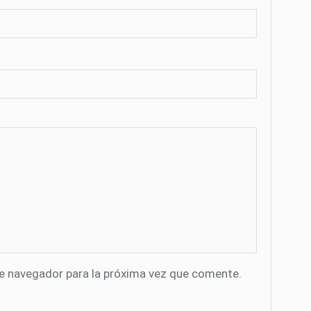
te navegador para la próxima vez que comente.