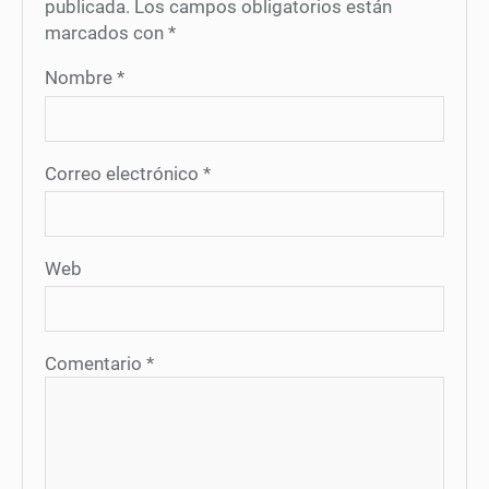
publicada.
Los campos obligatorios están
marcados con
*
Nombre
*
Correo electrónico
*
Web
Comentario
*