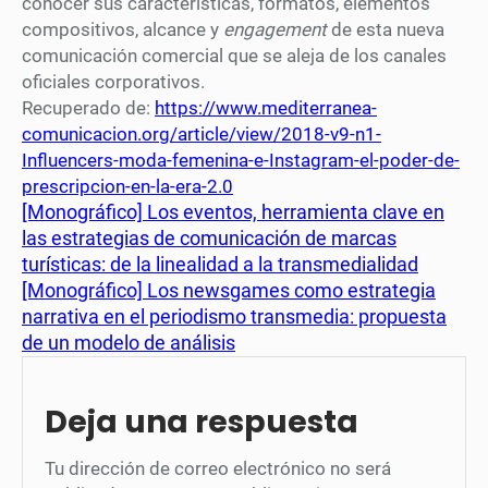
conocer sus características, formatos, elementos
compositivos, alcance y
engagement
de esta nueva
comunicación comercial que se aleja de los canales
oficiales corporativos.
Recuperado de:
https://www.mediterranea-
comunicacion.org/article/view/2018-v9-n1-
Influencers-moda-femenina-e-Instagram-el-poder-de-
prescripcion-en-la-era-2.0
[Monográfico] Los eventos, herramienta clave en
las estrategias de comunicación de marcas
turísticas: de la linealidad a la transmedialidad
[Monográfico] Los newsgames como estrategia
narrativa en el periodismo transmedia: propuesta
de un modelo de análisis
Deja una respuesta
Tu dirección de correo electrónico no será