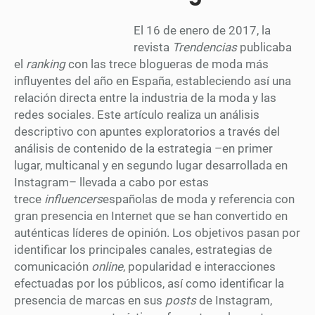
El 16 de enero de 2017, la
revista
Trendencias
publicaba
el
ranking
con las trece blogueras de moda más
influyentes del año en España, estableciendo así una
relación directa entre la industria de la moda y las
redes sociales. Este artículo realiza un análisis
descriptivo con apuntes exploratorios a través del
análisis de contenido de la estrategia –en primer
lugar, multicanal y en segundo lugar desarrollada en
Instagram– llevada a cabo por estas
trece
influencers
españolas de moda y referencia con
gran presencia en Internet que se han convertido en
auténticas líderes de opinión. Los objetivos pasan por
identificar los principales canales, estrategias de
comunicación
online
, popularidad e interacciones
efectuadas por los públicos, así como identificar la
presencia de marcas en sus
posts
de Instagram,