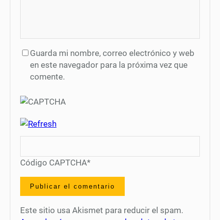
Guarda mi nombre, correo electrónico y web
en este navegador para la próxima vez que
comente.
Código CAPTCHA
*
Este sitio usa Akismet para reducir el spam.