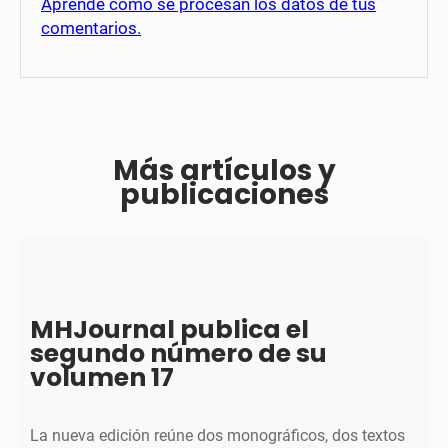
Aprende cómo se procesan los datos de tus
comentarios.
Más artículos y
publicaciones
MHJournal publica el
segundo número de su
volumen 17
La nueva edición reúne dos monográficos, dos textos