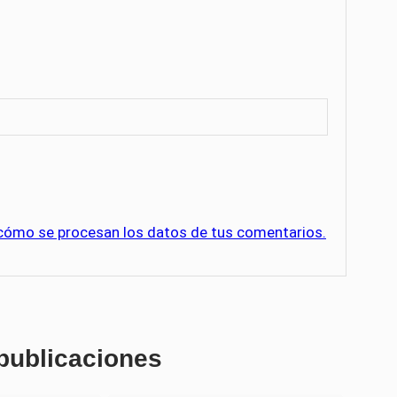
cómo se procesan los datos de tus comentarios.
 publicaciones