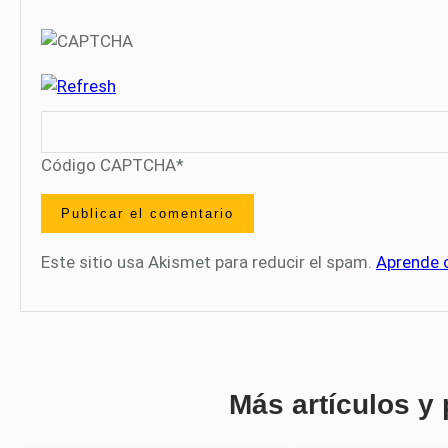
Código CAPTCHA
*
Este sitio usa Akismet para reducir el spam.
Aprende 
Más artículos y