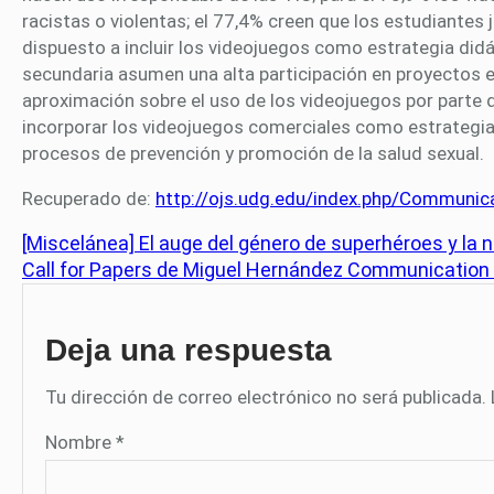
racistas o violentas; el 77,4% creen que los estudiantes 
dispuesto a incluir los videojuegos como estrategia did
secundaria asumen una alta participación en proyectos 
aproximación sobre el uso de los videojuegos por parte 
incorporar los videojuegos comerciales como estrategia 
procesos de prevención y promoción de la salud sexual.
Recuperado de:
http://ojs.udg.edu/index.php/Communic
[Miscelánea] El auge del género de superhéroes y la 
Call for Papers de Miguel Hernández Communication J
Deja una respuesta
Tu dirección de correo electrónico no será publicada.
Nombre
*