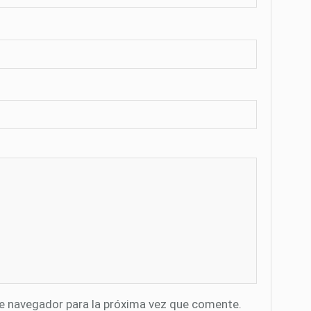
te navegador para la próxima vez que comente.