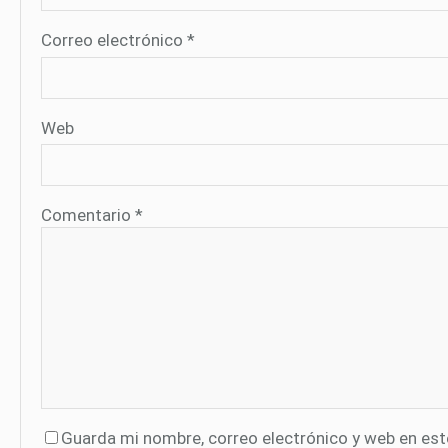
Correo electrónico
*
Web
Comentario
*
Guarda mi nombre, correo electrónico y web en es