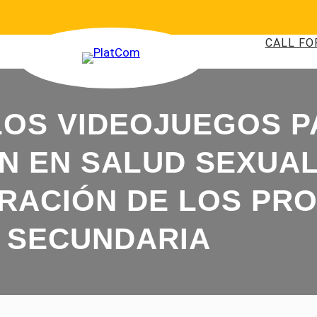
CALL FO
LOS VIDEOJUEGOS P
N EN SALUD SEXUAL
RACIÓN DE LOS PR
SECUNDARIA