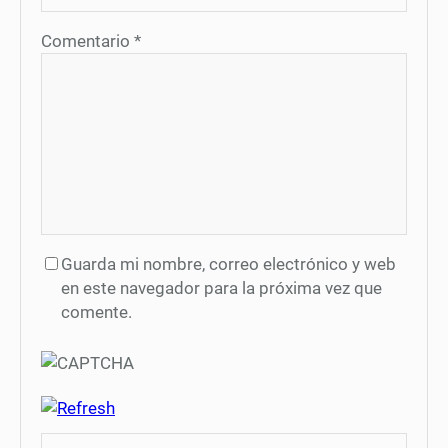
Comentario
*
Guarda mi nombre, correo electrónico y web
en este navegador para la próxima vez que
comente.