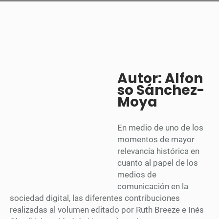
Autor: Alfon
so Sánchez-
Moya
En medio de uno de los
momentos de mayor
relevancia histórica en
cuanto al papel de los
medios de
comunicación en la
sociedad digital, las diferentes contribuciones
realizadas al volumen editado por Ruth Breeze e Inés