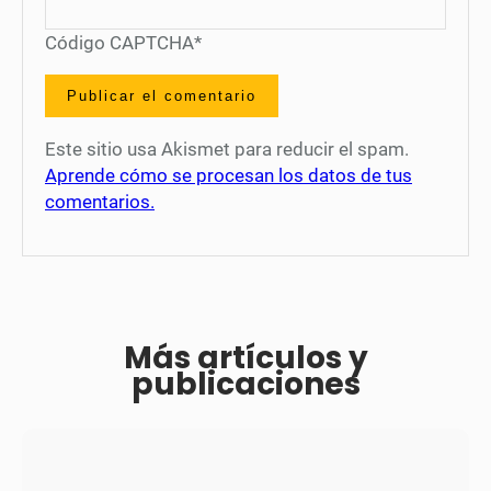
Código CAPTCHA
*
Este sitio usa Akismet para reducir el spam.
Aprende cómo se procesan los datos de tus
comentarios.
Más artículos y
publicaciones