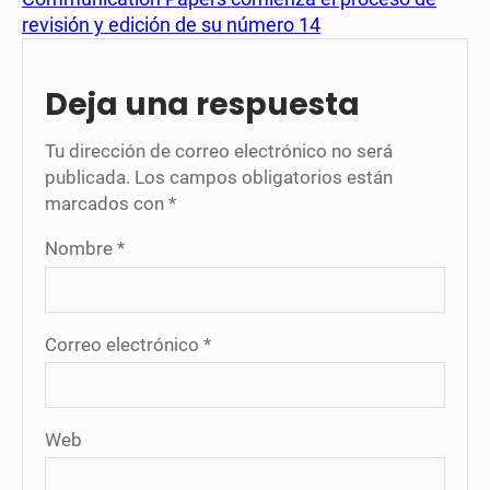
revisión y edición de su número 14
Deja una respuesta
Tu dirección de correo electrónico no será
publicada.
Los campos obligatorios están
marcados con
*
Nombre
*
Correo electrónico
*
Web