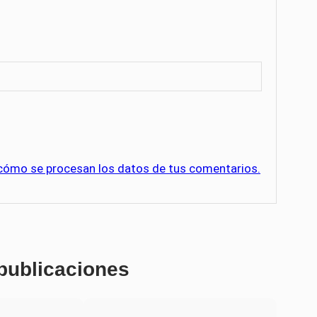
cómo se procesan los datos de tus comentarios.
 publicaciones