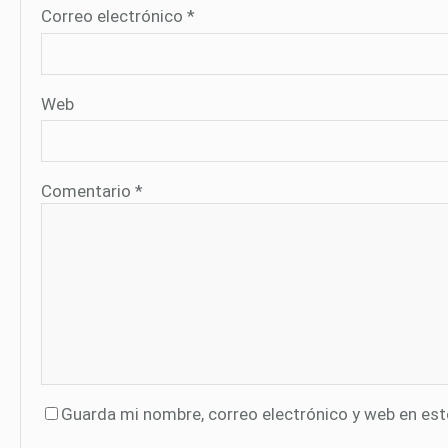
Correo electrónico
*
Web
Comentario
*
Guarda mi nombre, correo electrónico y web en es