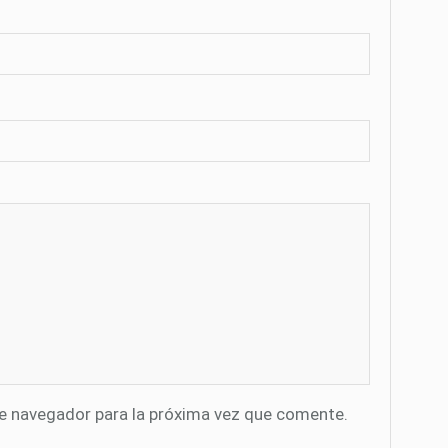
te navegador para la próxima vez que comente.