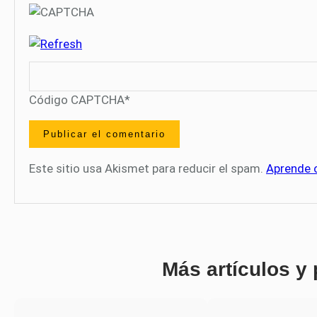
Código CAPTCHA
*
Este sitio usa Akismet para reducir el spam.
Aprende 
Más artículos y