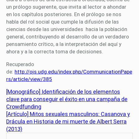
un prólogo sugerente, que invita al lector a ahondar
en los capítulos posteriores. En el prólogo se nos
habla del rol social que cumple la difusión de las
ciencias desde las universidades hacia la población
general, contribuyendo al desarrollo de un verdadero
pensamiento crítico, a la interpretación del aquí y
ahora y a la correcta toma de decisiones.
Recuperado
de:
http://ojs.udg.edu/index.php/CommunicationPape
rs/article/view/385
[Monográfico] Identificación de los elementos
clave para conseguir el éxito en una campaña de
Crowdfunding
[Artículo] Mitos sexuales masculinos: Casanova y
Drácula en Historia de mi muerte de Albert Serra
(2013)