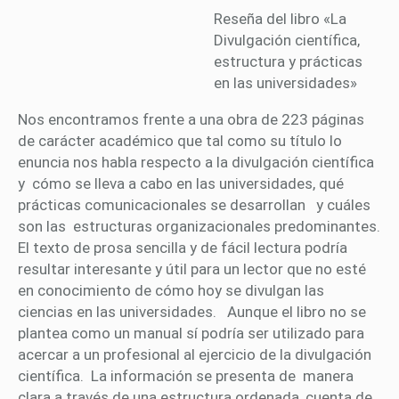
Reseña del libro «La
Divulgación científica,
estructura y prácticas
en las universidades»
Nos encontramos frente a una obra de 223 páginas
de carácter académico que tal como su título lo
enuncia nos habla respecto a la divulgación científica
y cómo se lleva a cabo en las universidades, qué
prácticas comunicacionales se desarrollan y cuáles
son las estructuras organizacionales predominantes.
El texto de prosa sencilla y de fácil lectura podría
resultar interesante y útil para un lector que no esté
en conocimiento de cómo hoy se divulgan las
ciencias en las universidades. Aunque el libro no se
plantea como un manual sí podría ser utilizado para
acercar a un profesional al ejercicio de la divulgación
científica. La información se presenta de manera
clara a través de una estructura ordenada, cuenta de