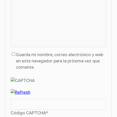
Guarda mi nombre, correo electrónico y web
en este navegador para la próxima vez que
comente.
Código CAPTCHA
*