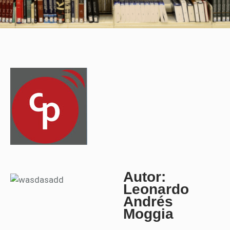
Autor:
Leonardo
Andrés
Moggia