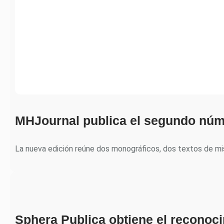
MHJournal publica el segundo núm
La nueva edición reúne dos monográficos, dos textos de m
Sphera Publica obtiene el recono