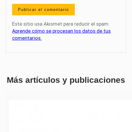
Este sitio usa Akismet para reducir el spam.
Aprende cómo se procesan los datos de tus
comentarios.
Más artículos y publicaciones