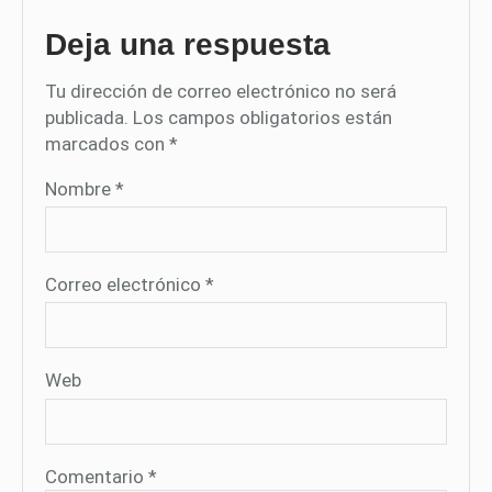
Deja una respuesta
Tu dirección de correo electrónico no será
publicada.
Los campos obligatorios están
marcados con
*
Nombre
*
Correo electrónico
*
Web
Comentario
*