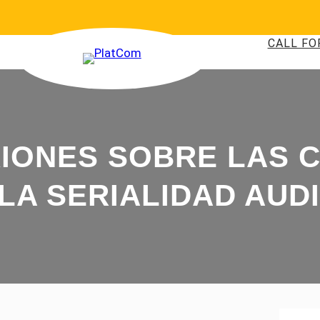
CALL FO
XIONES SOBRE LAS 
LA SERIALIDAD AUD