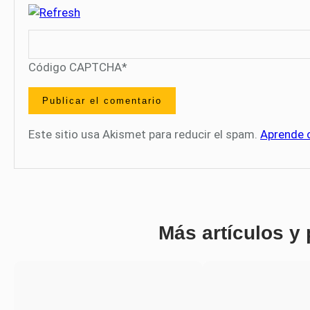
Código CAPTCHA
*
Este sitio usa Akismet para reducir el spam.
Aprende 
Más artículos y