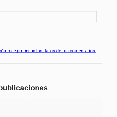
cómo se procesan los datos de tus comentarios.
 publicaciones