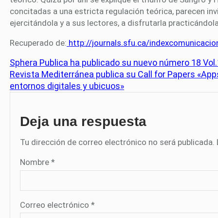
concitadas a una estricta regulación teórica, parecen invi
ejercitándola y a sus lectores, a disfrutarla practicándola
Recuperado de:
http://journals.sfu.ca/indexcomunicaci
Sphera Publica ha publicado su nuevo número 18 Vol.
Revista Mediterránea publica su Call for Papers «A
entornos digitales y ubicuos»
Deja una respuesta
Tu dirección de correo electrónico no será publicada.
Nombre
*
Correo electrónico
*