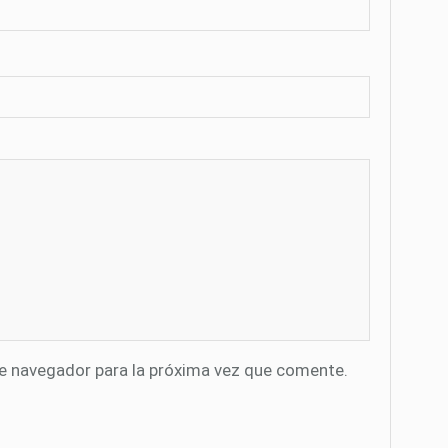
te navegador para la próxima vez que comente.